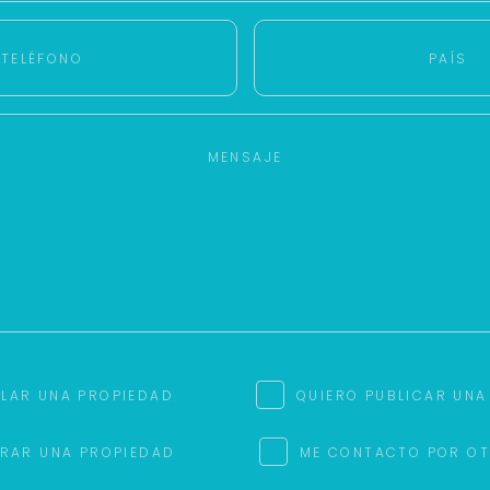
ILAR UNA PROPIEDAD
QUIERO PUBLICAR UNA
RAR UNA PROPIEDAD
ME CONTACTO POR O