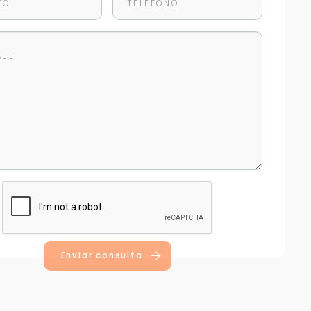
Enviar consulta