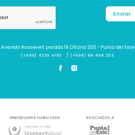
Enviar
Avenida Roosevelt parada 19 Oficina 203 - Punta del Este
/
(+598) 4225 4183
(+598) 96 434 253
INMOBILIARIA HABILITADA
ASOCIADOS A