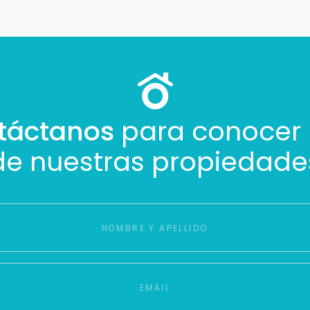
táctanos
para conocer
de nuestras propiedade