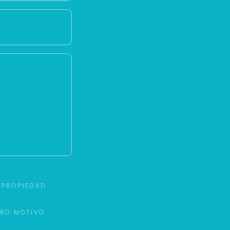
 PROPIEDAD
TRO MOTIVO