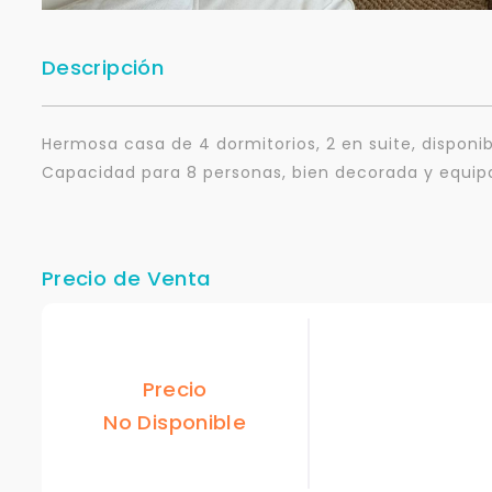
Descripción
Hermosa casa de 4 dormitorios, 2 en suite, disponi
Capacidad para 8 personas, bien decorada y equi
Precio de Venta
Precio
No Disponible