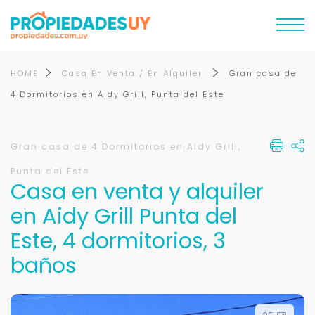
HOME
Casa En Venta / En Alquiler
Gran casa de
4 Dormitorios en Aidy Grill, Punta del Este
Gran casa de 4 Dormitorios en Aidy Grill,
Punta del Este
Casa en venta y alquiler
en Aidy Grill Punta del
Este, 4 dormitorios, 3
baños