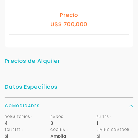
Precio
U$S 700,000
Precios de Alquiler
Datos Específicos
COMODIDADES
DORMITORIOS :
BAÑOS :
SUITES :
4
3
1
TOILETTE :
COCINA :
LIVING COMEDOR :
Si
Amplia
Si