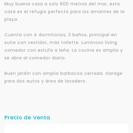
Muy buena casa a solo 600 metros del mar, esta
casa es el refugio perfecto para los amantes de la
playa.
Cuenta con 4 dormitorios, 3 baños, principal en
suite con vestidor, más toilette. Luminoso living
comedor con estufa a leña. La cocina es amplia y
se abre al comedor diario.
Buen jardín con amplia barbacoa cerrada. Garage
para dos autos y área de lavadero.
Precio de Venta