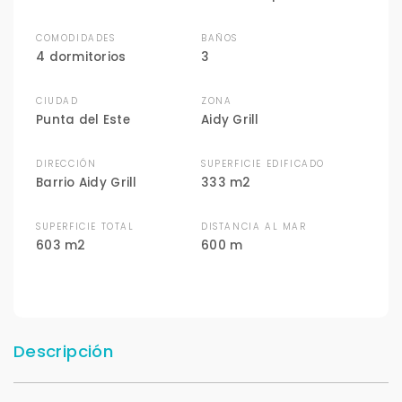
COMODIDADES
BAÑOS
4 dormitorios
3
CIUDAD
ZONA
Punta del Este
Aidy Grill
DIRECCIÓN
SUPERFICIE EDIFICADO
Barrio Aidy Grill
333 m2
SUPERFICIE TOTAL
DISTANCIA AL MAR
603 m2
600 m
Descripción