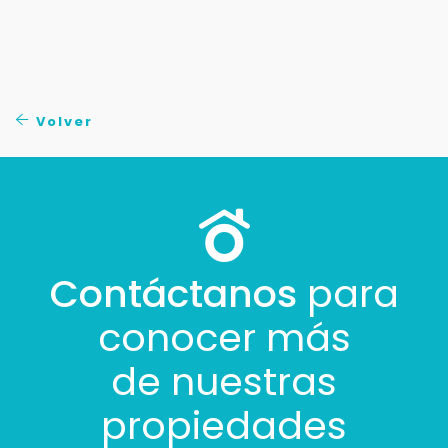
Volver
Contáctanos
para
conocer más
de nuestras
propiedades