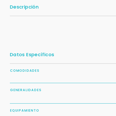
Descripción
Datos Específicos
COMODIDADES
GENERALIDADES
EQUIPAMIENTO