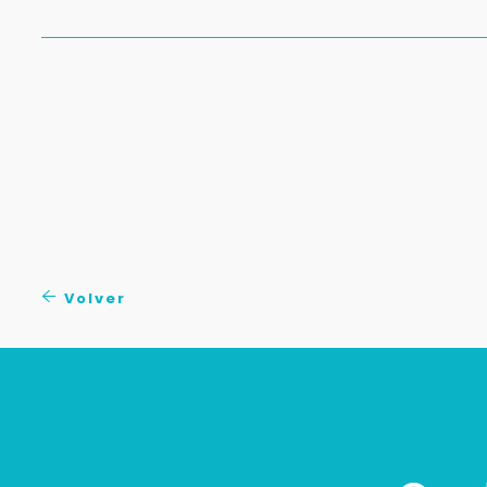
Volver