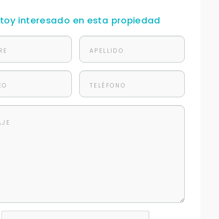
stoy interesado en esta propiedad