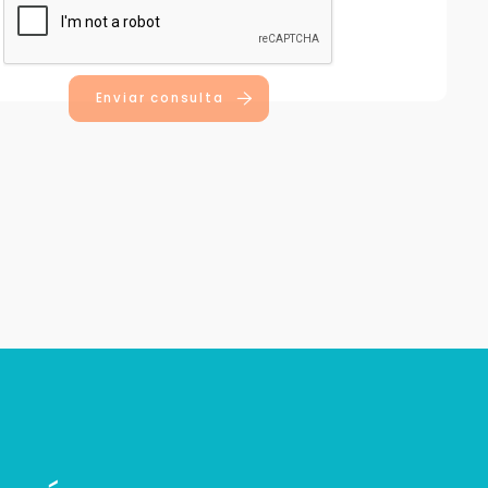
Enviar consulta