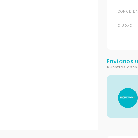
COMODIDA
CIUDAD
Envíanos 
Nuestros ases