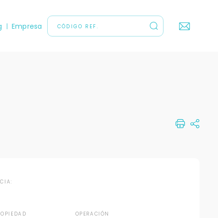
g
Empresa
NCIA:
ROPIEDAD
OPERACIÓN