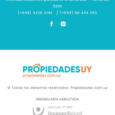
Este
/
(+598) 4225 4183
(+598) 96 434 253
© Todos los derechos reservados. Propiedades.com.uy
INMOBILIARIA HABILITADA