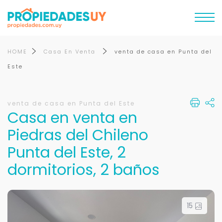
HOME
Casa En Venta
venta de casa en Punta del
Este
venta de casa en Punta del Este
Casa en venta en
Piedras del Chileno
Punta del Este, 2
dormitorios, 2 baños
15