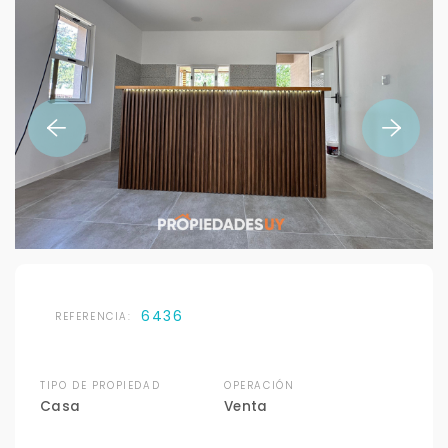
6436
REFERENCIA:
TIPO DE PROPIEDAD
OPERACIÓN
Casa
Venta