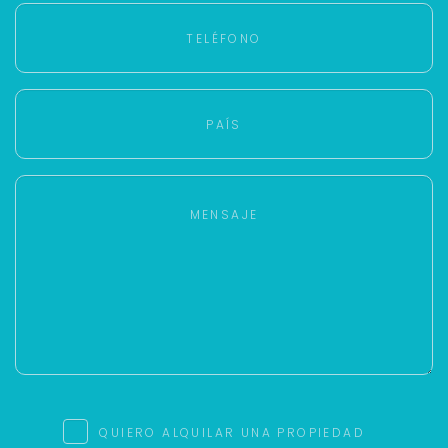
QUIERO ALQUILAR UNA PROPIEDAD