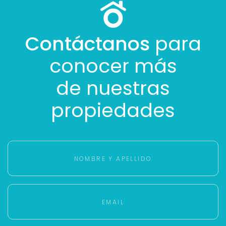
Contáctanos
para
conocer más
de nuestras
propiedades