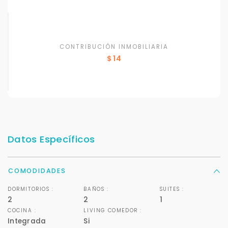
CONTRIBUCIÓN INMOBILIARIA
$ 14
Datos Específicos
COMODIDADES
DORMITORIOS :
BAÑOS :
SUITES :
2
2
1
COCINA :
LIVING COMEDOR :
Integrada
Si