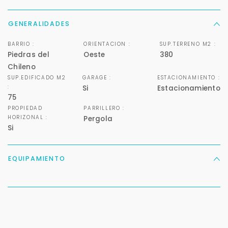
GENERALIDADES
BARRIO :
ORIENTACION :
SUP.TERRENO M2 :
Piedras del
Oeste
380
Chileno
SUP.EDIFICADO M2
GARAGE :
ESTACIONAMIENTO :
:
Si
Estacionamiento
75
PROPIEDAD
PARRILLERO :
HORIZONAL :
Pergola
Si
EQUIPAMIENTO