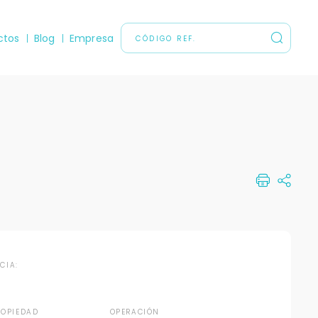
ctos
Blog
Empresa
NCIA:
ROPIEDAD
OPERACIÓN