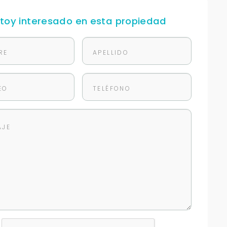
stoy interesado en esta propiedad