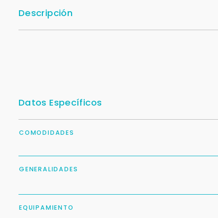
Descripción
Datos Específicos
COMODIDADES
GENERALIDADES
EQUIPAMIENTO