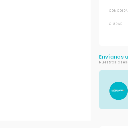
COMODIDA
CIUDAD
Envíanos 
Nuestros ases