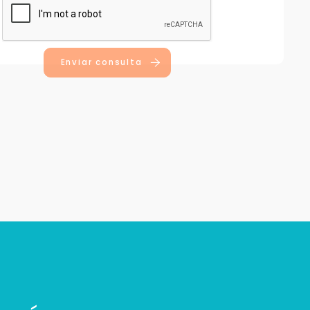
Enviar consulta