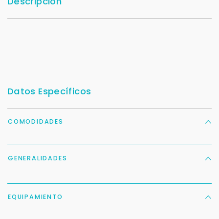
Descripción
Datos Específicos
COMODIDADES
GENERALIDADES
EQUIPAMIENTO