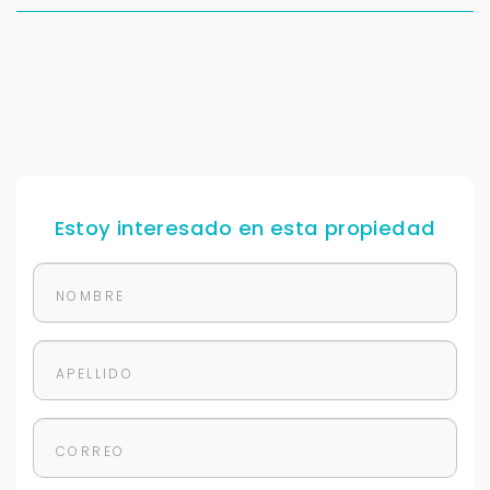
Estoy interesado en esta propiedad