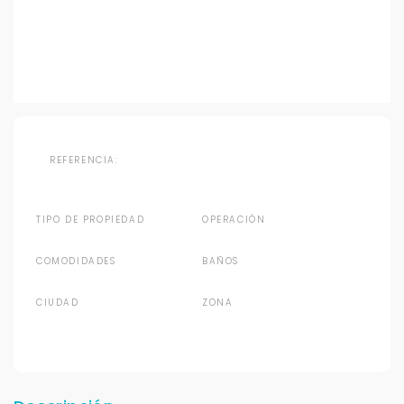
REFERENCIA:
TIPO DE PROPIEDAD
OPERACIÓN
COMODIDADES
BAÑOS
CIUDAD
ZONA