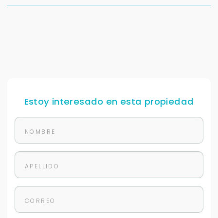
Estoy interesado en esta propiedad