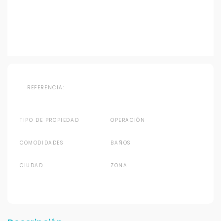
REFERENCIA:
TIPO DE PROPIEDAD
OPERACIÓN
COMODIDADES
BAÑOS
CIUDAD
ZONA