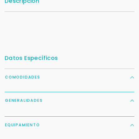
Descripción
Datos Específicos
COMODIDADES
GENERALIDADES
EQUIPAMIENTO