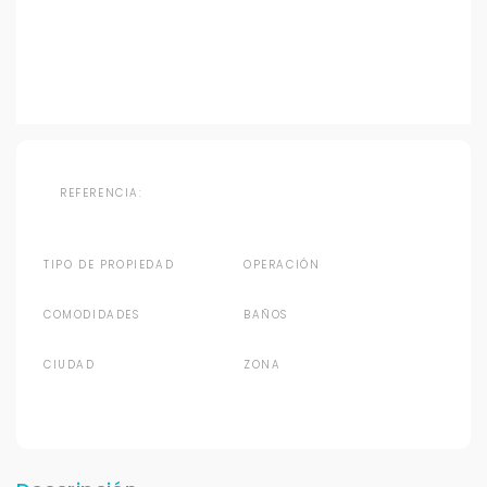
REFERENCIA:
TIPO DE PROPIEDAD
OPERACIÓN
COMODIDADES
BAÑOS
CIUDAD
ZONA