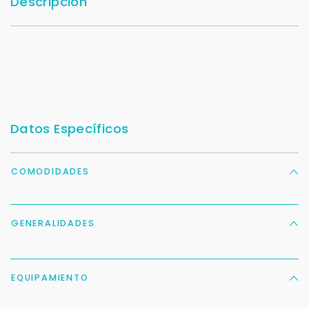
Descripción
Datos Específicos
COMODIDADES
GENERALIDADES
EQUIPAMIENTO