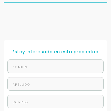
Estoy interesado en esta propiedad