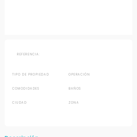
REFERENCIA:
TIPO DE PROPIEDAD
OPERACIÓN
COMODIDADES
BAÑOS
CIUDAD
ZONA