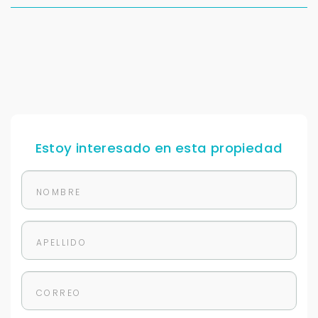
Estoy interesado en esta propiedad