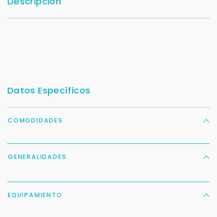
Descripción
Datos Específicos
COMODIDADES
GENERALIDADES
EQUIPAMIENTO