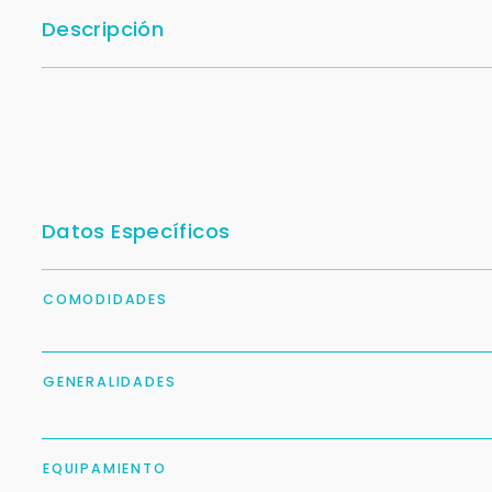
Descripción
Datos Específicos
COMODIDADES
GENERALIDADES
EQUIPAMIENTO