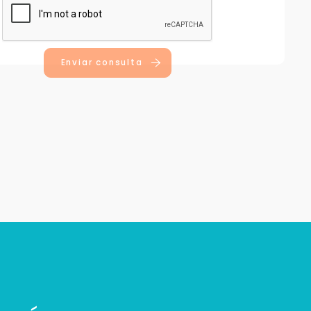
Enviar consulta