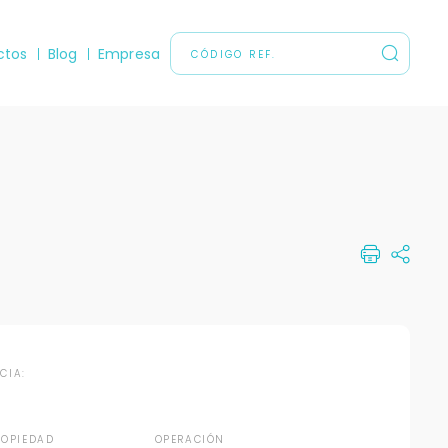
ctos
Blog
Empresa
NCIA:
ROPIEDAD
OPERACIÓN