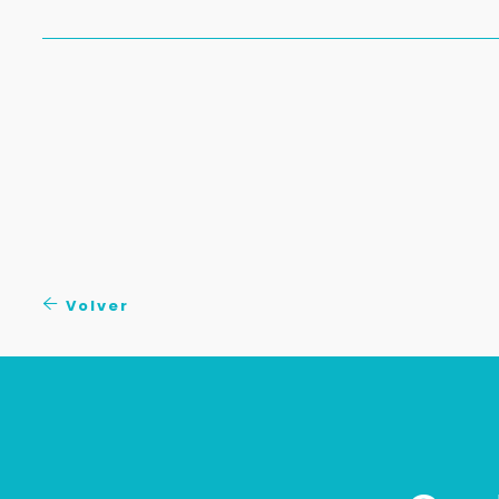
Volver