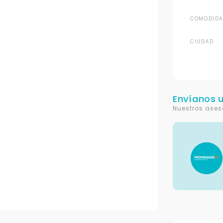
COMODIDA
CIUDAD
Envíanos 
Nuestros ases