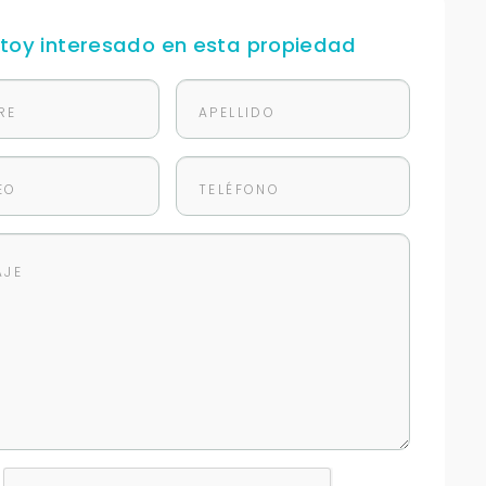
stoy interesado en esta propiedad