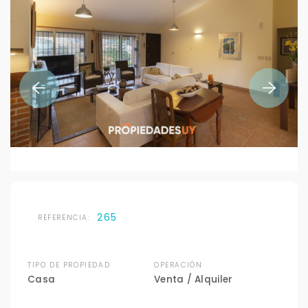
265
REFERENCIA:
TIPO DE PROPIEDAD
OPERACIÓN
Casa
Venta / Alquiler