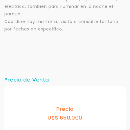
eléctrica, también para iluminar en la noche el
parque.
Coordine hoy mismo su visita o consulte tarifario
por fechas en especifico.
Precio de Venta
Precio
U$S 650,000