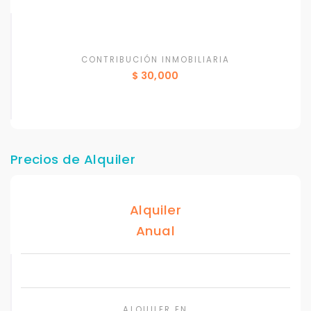
CONTRIBUCIÓN INMOBILIARIA
$ 30,000
Precios de Alquiler
Alquiler
Anual
ALQUILER EN