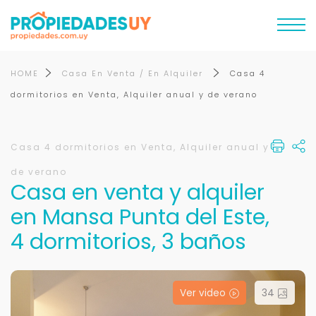
HOME
Casa En Venta / En Alquiler
Casa 4
dormitorios en Venta, Alquiler anual y de verano
Casa 4 dormitorios en Venta, Alquiler anual y
de verano
Casa en venta y alquiler
en Mansa Punta del Este,
4 dormitorios, 3 baños
Ver video
34