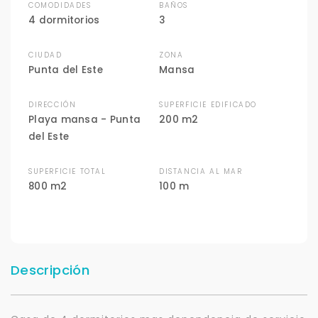
COMODIDADES
BAÑOS
4 dormitorios
3
CIUDAD
ZONA
Punta del Este
Mansa
DIRECCIÓN
SUPERFICIE EDIFICADO
Playa mansa - Punta
200 m2
del Este
SUPERFICIE TOTAL
DISTANCIA AL MAR
800 m2
100 m
Descripción