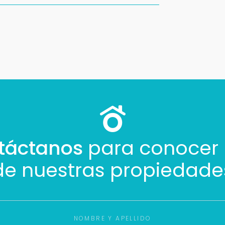
táctanos
para conocer
de nuestras propiedade