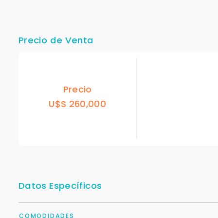
Precio de Venta
Precio
U$S 260,000
Datos Específicos
COMODIDADES