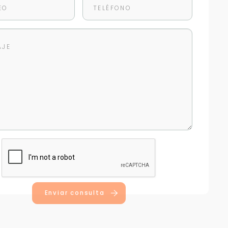
Enviar consulta