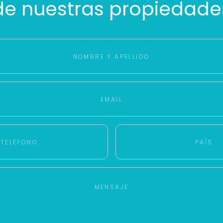
de nuestras propiedade