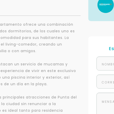
 apartamento ofrece una combinación
dos dormitorios, de los cuales uno es
 comodidad para sus habitantes. La
 el living-comedor, creando un
E
ilia o con amigos.
destacan un servicio de mucamas y
experiencia de vivir en este exclusivo
una piscina interior y exterior, así
 de un día en la playa.
s principales atracciones de Punta del
 la ciudad sin renunciar a la
 es ideal tanto para residencia