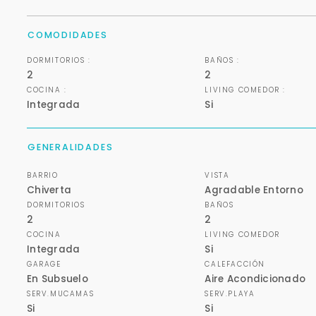
COMODIDADES
DORMITORIOS :
BAÑOS :
2
2
COCINA :
LIVING COMEDOR :
Integrada
Si
GENERALIDADES
BARRIO
VISTA
Chiverta
Agradable Entorno
DORMITORIOS
BAÑOS
2
2
COCINA
LIVING COMEDOR
Integrada
Si
GARAGE
CALEFACCIÓN
En Subsuelo
Aire Acondicionado
SERV.MUCAMAS
SERV.PLAYA
Si
Si