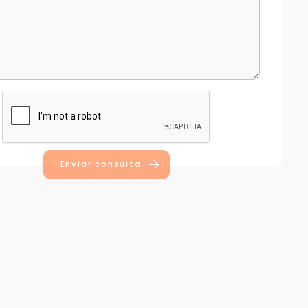
Enviar consulta