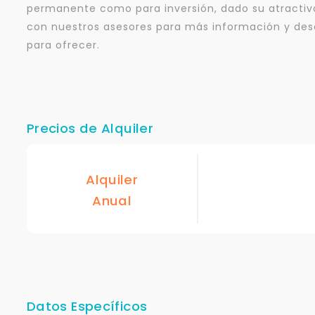
permanente como para inversión, dado su atractivo
con nuestros asesores para más información y des
para ofrecer.
Precios de Alquiler
Alquiler
Anual
Datos Específicos