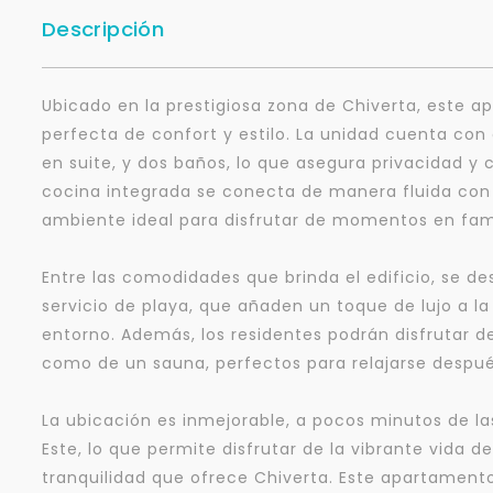
Descripción
Ubicado en la prestigiosa zona de Chiverta, este
perfecta de confort y estilo. La unidad cuenta con 
en suite, y dos baños, lo que asegura privacidad y
cocina integrada se conecta de manera fluida con
ambiente ideal para disfrutar de momentos en fam
Entre las comodidades que brinda el edificio, se 
servicio de playa, que añaden un toque de lujo a la 
entorno. Además, los residentes podrán disfrutar de 
como de un sauna, perfectos para relajarse después
La ubicación es inmejorable, a pocos minutos de la
Este, lo que permite disfrutar de la vibrante vida de
tranquilidad que ofrece Chiverta. Este apartamento