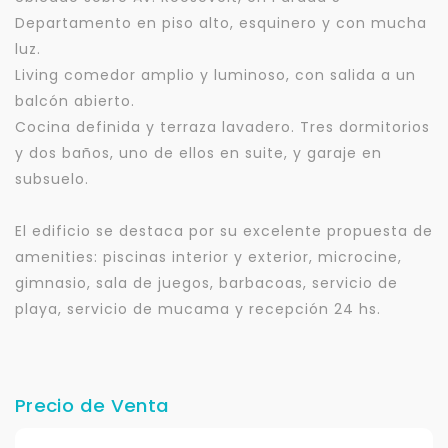
Departamento en piso alto, esquinero y con mucha
luz.
Living comedor amplio y luminoso, con salida a un
balcón abierto.
Cocina definida y terraza lavadero. Tres dormitorios
y dos baños, uno de ellos en suite, y garaje en
subsuelo.
El edificio se destaca por su excelente propuesta de
amenities: piscinas interior y exterior, microcine,
gimnasio, sala de juegos, barbacoas, servicio de
playa, servicio de mucama y recepción 24 hs.
Precio de Venta