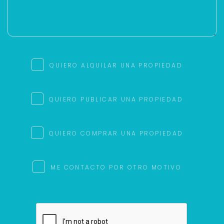
QUIERO ALQUILAR UNA PROPIEDAD
QUIERO PUBLICAR UNA PROPIEDAD
QUIERO COMPRAR UNA PROPIEDAD
ME CONTACTO POR OTRO MOTIVO