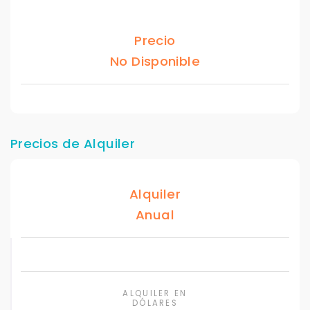
Precio
No Disponible
Precios de Alquiler
Alquiler
Anual
ALQUILER EN
DÓLARES