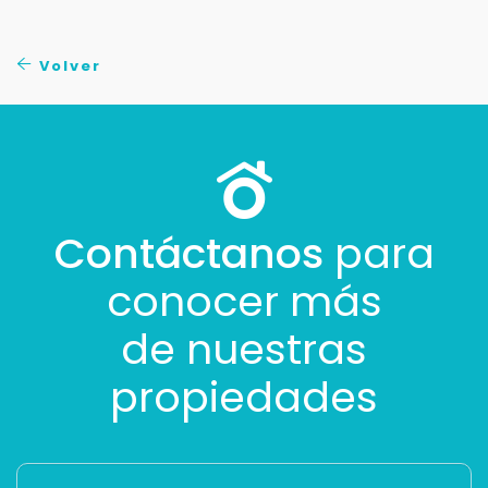
Volver
Contáctanos
para
conocer más
de nuestras
propiedades