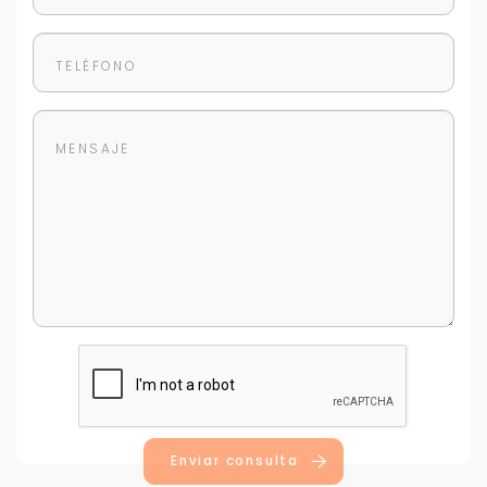
Enviar consulta