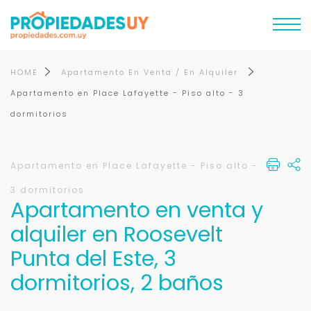
HOME
Apartamento En Venta / En Alquiler
Apartamento en Place Lafayette - Piso alto - 3
dormitorios
Apartamento en Place Lafayette - Piso alto -
3 dormitorios
Apartamento en venta y
alquiler en Roosevelt
Punta del Este, 3
dormitorios, 2 baños