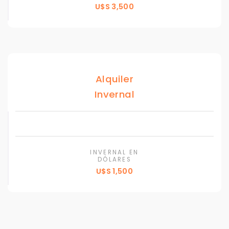
U$S 3,500
Alquiler
Invernal
INVERNAL EN
DÓLARES
U$S 1,500