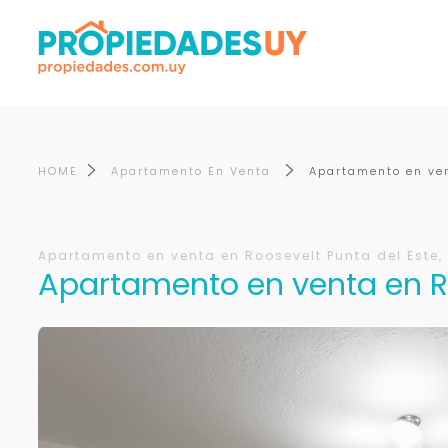
HOME
Apartamento En Venta
Apartamento en ven
Apartamento en venta en Roosevelt Punta del Este, 
Apartamento en venta en Ro