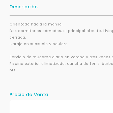
Descripción
Orientado hacia la mansa.
Dos dormitorios cómodos, el principal al suite. Liv
cerrada.
Garaje en subsuelo y baulera.
Servicio de mucama diario en verano y tres veces 
Piscina exterior climatizada, cancha de tenis, barb
hrs.
Precio de Venta