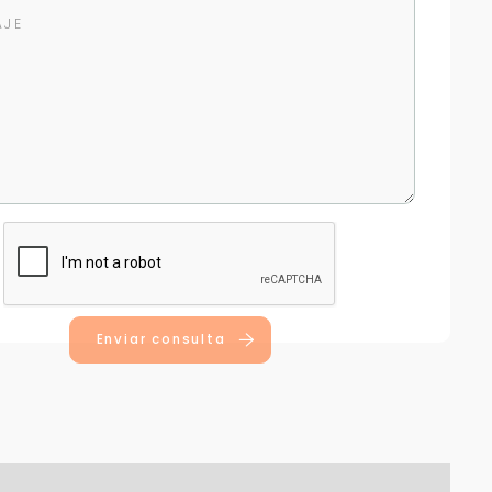
Enviar consulta