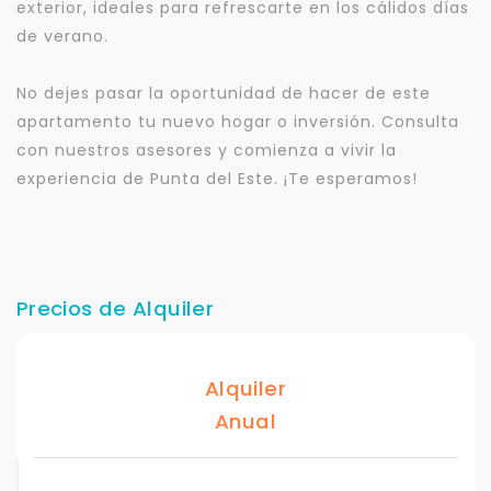
exterior, ideales para refrescarte en los cálidos días
de verano.
No dejes pasar la oportunidad de hacer de este
apartamento tu nuevo hogar o inversión. Consulta
con nuestros asesores y comienza a vivir la
experiencia de Punta del Este. ¡Te esperamos!
Precios de Alquiler
Alquiler
Anual