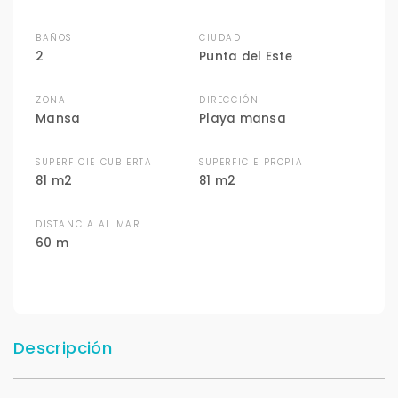
BAÑOS
CIUDAD
2
Punta del Este
ZONA
DIRECCIÓN
Mansa
Playa mansa
SUPERFICIE CUBIERTA
SUPERFICIE PROPIA
81 m2
81 m2
DISTANCIA AL MAR
60 m
Descripción