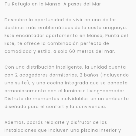
Tu Refugio en la Mansa: A pasos del Mar
Descubre la oportunidad de vivir en uno de los
destinos más emblemáticos de la costa uruguaya.
Este encantador apartamento en Mansa, Punta del
Este, te ofrece la combinación perfecta de
comodidad y estilo, a solo 60 metros del mar.
Con una distribución inteligente, la unidad cuenta
con 2 acogedores dormitorios, 2 baños (incluyendo
una suite), y una cocina integrada que se conecta
armoniosamente con el luminoso living-comedor.
Disfruta de momentos inolvidables en un ambiente
diseñado para el confort y la convivencia.
Además, podrás relajarte y disfrutar de las
instalaciones que incluyen una piscina interior y