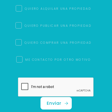
QUIERO ALQUILAR UNA PROPIEDAD
QUIERO PUBLICAR UNA PROPIEDAD
QUIERO COMPRAR UNA PROPIEDAD
ME CONTACTO POR OTRO MOTIVO
Enviar