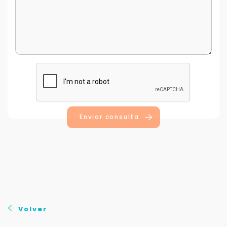
Enviar consulta
Volver