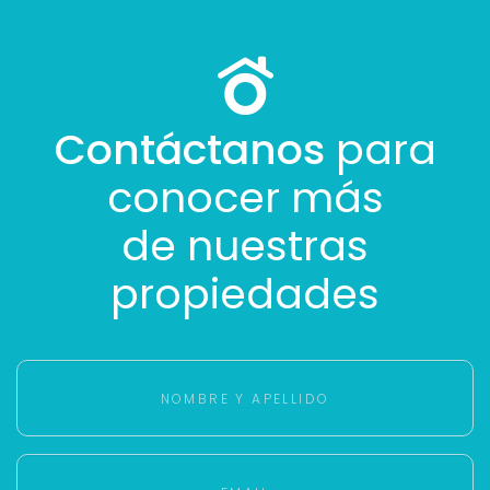
Contáctanos
para
conocer más
de nuestras
propiedades