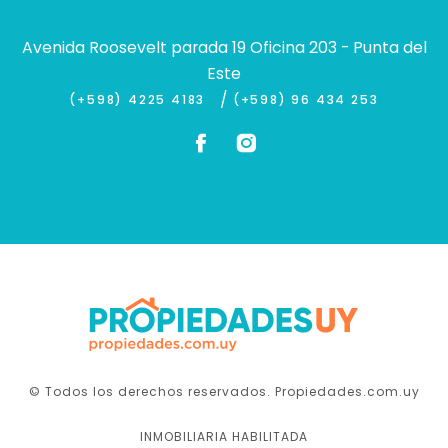
Avenida Roosevelt parada 19 Oficina 203 - Punta del
Este
/
(+598) 4225 4183
(+598) 96 434 253
© Todos los derechos reservados. Propiedades.com.uy
INMOBILIARIA HABILITADA