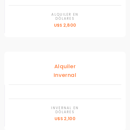
ALQUILER EN
DÓLARES
U$S 2,800
Alquiler
Invernal
INVERNAL EN
DÓLARES
U$S 2,100