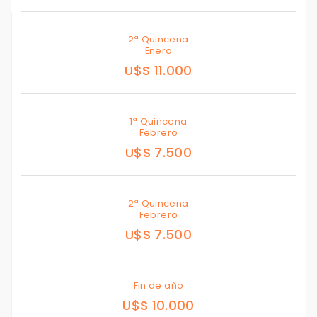
2ª Quincena
Enero
U$S 11.000
1ª Quincena
Febrero
U$S 7.500
2ª Quincena
Febrero
U$S 7.500
Fin de año
U$S 10.000