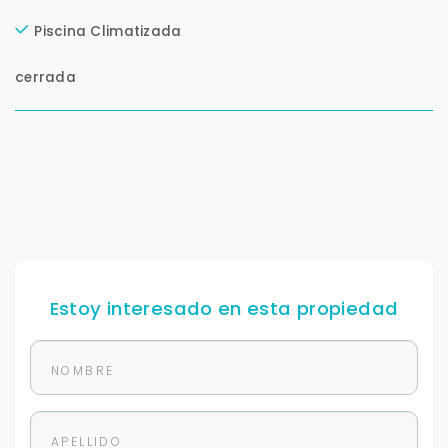
Piscina Climatizada
cerrada
Estoy interesado en esta propiedad