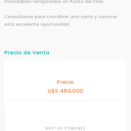
inolvidables temporadas en Punta del Este.
Consultanos para coordinar una visita y conocer
esta excelente oportunidad.
Precio de Venta
Precio
U$S 480,000
GASTOS COMUNES