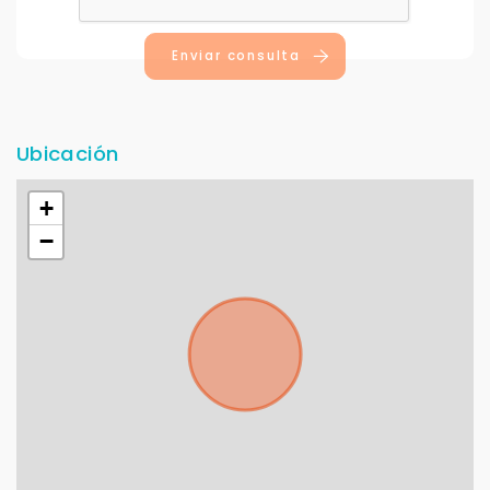
Enviar consulta
Ubicación
+
−