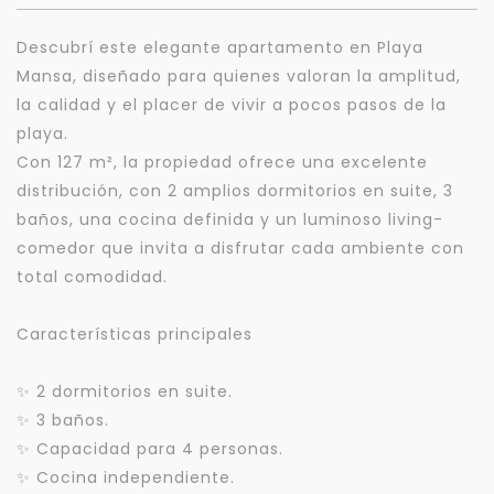
Descubrí este elegante apartamento en Playa
Mansa, diseñado para quienes valoran la amplitud,
la calidad y el placer de vivir a pocos pasos de la
playa.
Con 127 m², la propiedad ofrece una excelente
distribución, con 2 amplios dormitorios en suite, 3
baños, una cocina definida y un luminoso living-
comedor que invita a disfrutar cada ambiente con
total comodidad.
Características principales
✨ 2 dormitorios en suite.
✨ 3 baños.
✨ Capacidad para 4 personas.
✨ Cocina independiente.