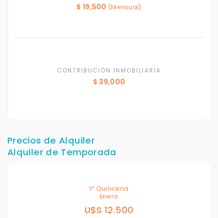
$ 19,500
(Mensual)
CONTRIBUCIÓN INMOBILIARIA
$ 39,000
Precios de Alquiler
Alquiler de Temporada
1ª Quincena
Enero
U$S 12.500