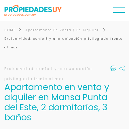
HOME
Apartamento En Venta / En Alquiler
Exclusividad, confort y una ubicación privilegiada frente
al mar
Exclusividad, confort y una ubicación
privilegiada frente al mar
Apartamento en venta y
alquiler en Mansa Punta
del Este, 2 dormitorios, 3
baños