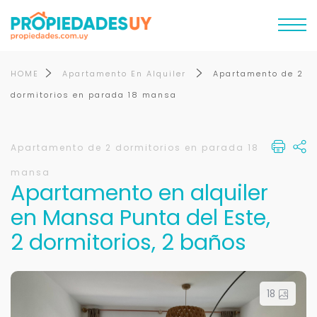
HOME
Apartamento En Alquiler
Apartamento de 2
dormitorios en parada 18 mansa
Apartamento de 2 dormitorios en parada 18
mansa
Apartamento en alquiler
en Mansa Punta del Este,
2 dormitorios, 2 baños
18