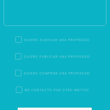
QUIERO ALQUILAR UNA PROPIEDAD
QUIERO PUBLICAR UNA PROPIEDAD
QUIERO COMPRAR UNA PROPIEDAD
ME CONTACTO POR OTRO MOTIVO