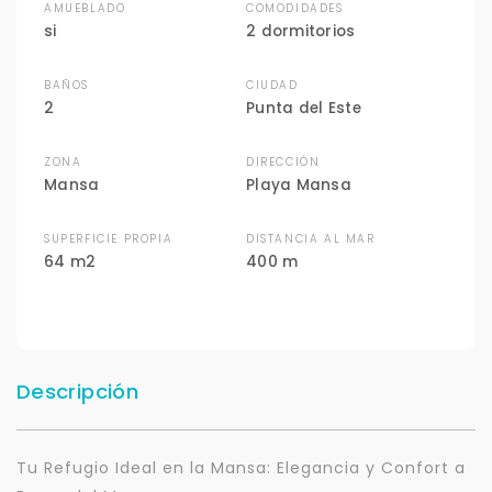
AMUEBLADO
COMODIDADES
si
2 dormitorios
BAÑOS
CIUDAD
2
Punta del Este
ZONA
DIRECCIÓN
Mansa
Playa Mansa
SUPERFICIE PROPIA
DISTANCIA AL MAR
64 m2
400 m
Descripción
Tu Refugio Ideal en la Mansa: Elegancia y Confort a