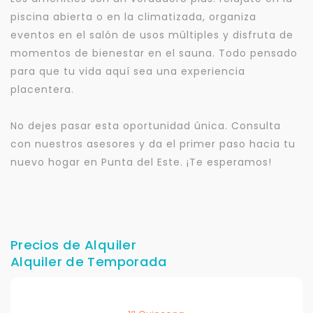
piscina abierta o en la climatizada, organiza
eventos en el salón de usos múltiples y disfruta de
momentos de bienestar en el sauna. Todo pensado
para que tu vida aquí sea una experiencia
placentera.
No dejes pasar esta oportunidad única. Consulta
con nuestros asesores y da el primer paso hacia tu
nuevo hogar en Punta del Este. ¡Te esperamos!
Precios de Alquiler
Alquiler de Temporada