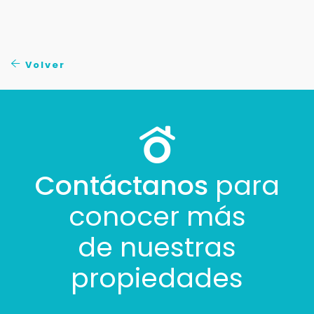
Volver
Contáctanos
para
conocer más
de nuestras
propiedades