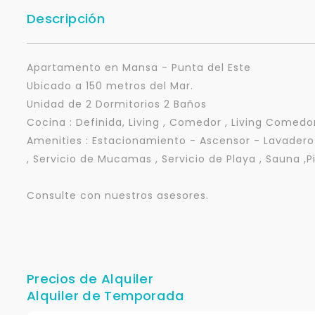
Descripción
Apartamento en Mansa - Punta del Este
Ubicado a 150 metros del Mar.
Unidad de 2 Dormitorios 2 Baños
Cocina : Definida, Living , Comedor , Living Comedo
Amenities : Estacionamiento - Ascensor - Lavadero
, Servicio de Mucamas , Servicio de Playa , Sauna ,Pi
Consulte con nuestros asesores.
Precios de Alquiler
Alquiler de Temporada