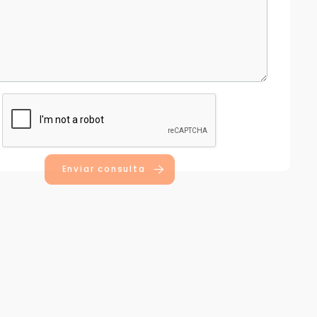
Enviar consulta