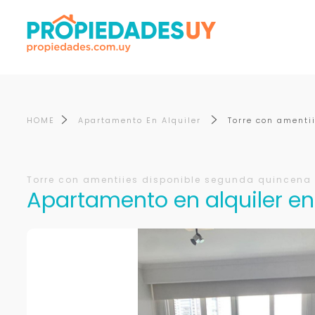
HOME
Apartamento En Alquiler
Torre con amenti
Torre con amentiies disponible segunda quincena
Apartamento en alquiler en