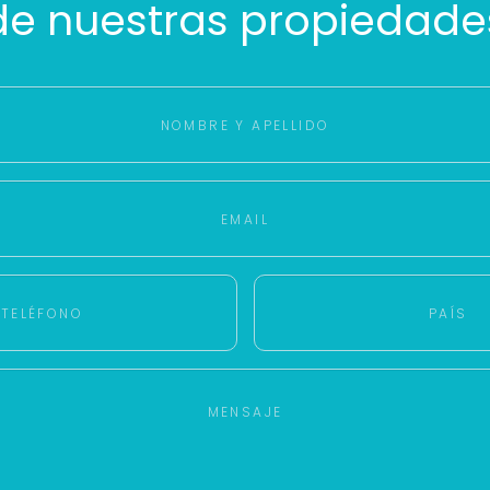
de nuestras propiedade