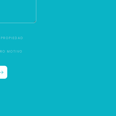
 PROPIEDAD
TRO MOTIVO