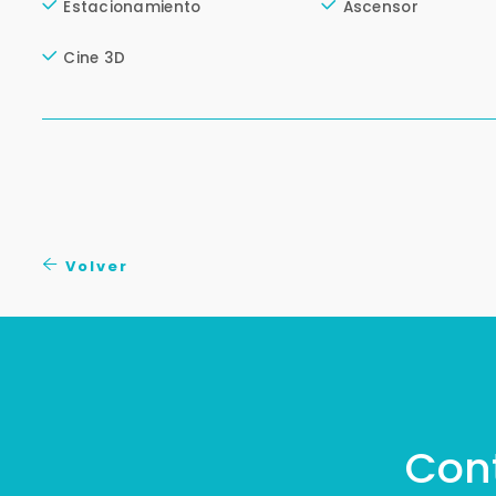
Estacionamiento
Ascensor
Cine 3D
Volver
Con