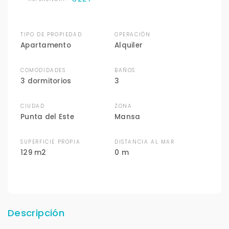
TIPO DE PROPIEDAD
OPERACIÓN
Apartamento
Alquiler
COMODIDADES
BAÑOS
3 dormitorios
3
CIUDAD
ZONA
Punta del Este
Mansa
SUPERFICIE PROPIA
DISTANCIA AL MAR
129 m2
0 m
Descripción