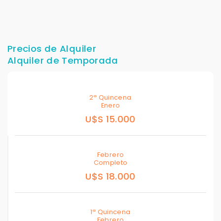
Precios de Alquiler
Alquiler de Temporada
2ª Quincena
Enero
U$S 15.000
Febrero
Completo
U$S 18.000
1ª Quincena
Febrero