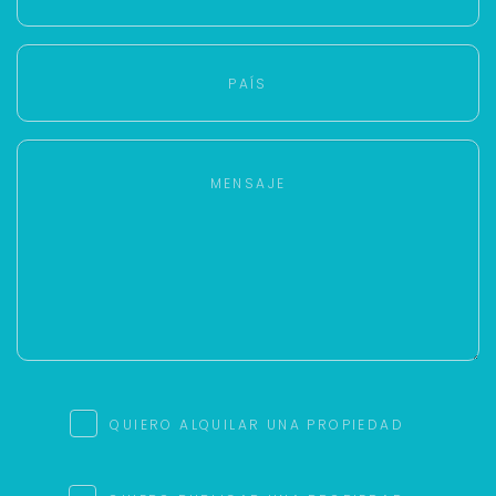
QUIERO ALQUILAR UNA PROPIEDAD