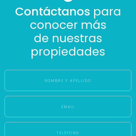
Contáctanos
para
conocer más
de nuestras
propiedades