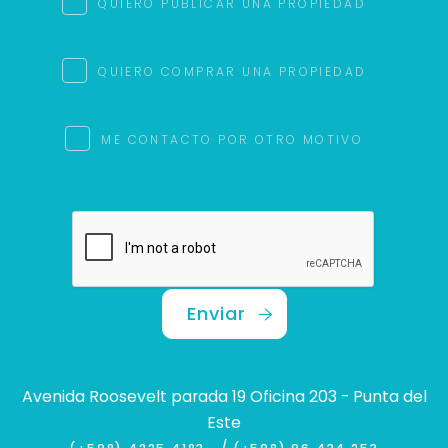
QUIERO PUBLICAR UNA PROPIEDAD
QUIERO COMPRAR UNA PROPIEDAD
ME CONTACTO POR OTRO MOTIVO
Enviar
Avenida Roosevelt parada 19 Oficina 203 - Punta del
Este