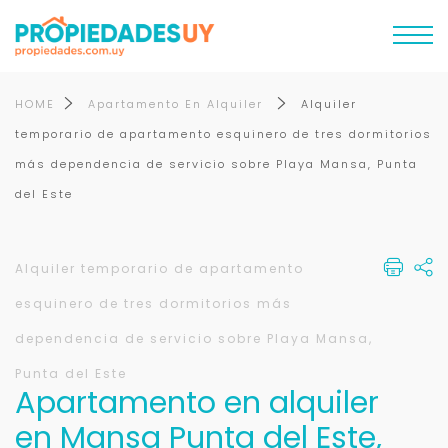
HOME
Apartamento En Alquiler
Alquiler
temporario de apartamento esquinero de tres dormitorios
más dependencia de servicio sobre Playa Mansa, Punta
del Este
Alquiler temporario de apartamento
esquinero de tres dormitorios más
dependencia de servicio sobre Playa Mansa,
Punta del Este
Apartamento en alquiler
en Mansa Punta del Este,