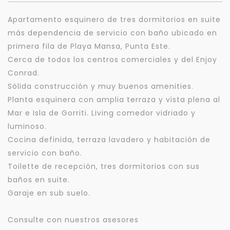
Apartamento esquinero de tres dormitorios en suite
más dependencia de servicio con baño ubicado en
primera fila de Playa Mansa, Punta Este.
Cerca de todos los centros comerciales y del Enjoy
Conrad.
Sólida construcción y muy buenos amenities.
Planta esquinera con amplia terraza y vista plena al
Mar e Isla de Gorriti. Living comedor vidriado y
luminoso.
Cocina definida, terraza lavadero y habitación de
servicio con baño.
Toilette de recepción, tres dormitorios con sus
baños en suite.
Garaje en sub suelo.
Consulte con nuestros asesores