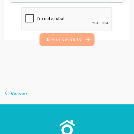
Enviar consulta
Volver