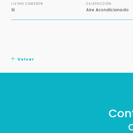
LIVING COMEDOR
CALEFACCIÓN
Si
Aire Acondicionado
Volver
Con