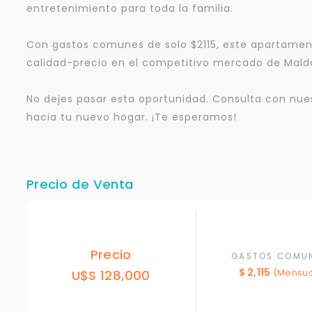
entretenimiento para toda la familia.
Con gastos comunes de solo $2115, este apartamen
calidad-precio en el competitivo mercado de Mald
No dejes pasar esta oportunidad. Consulta con nues
hacia tu nuevo hogar. ¡Te esperamos!
Precio de Venta
Precio
GASTOS COMU
$ 2,115
U$S 128,000
(Mensua