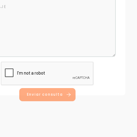
Enviar consulta