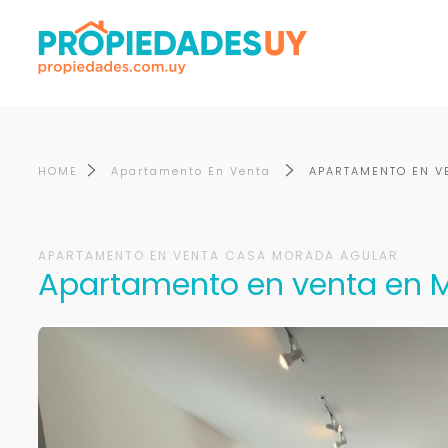
HOME
Apartamento En Venta
APARTAMENTO EN V
APARTAMENTO EN VENTA CASA MORADA AGULAR
Apartamento en venta en M