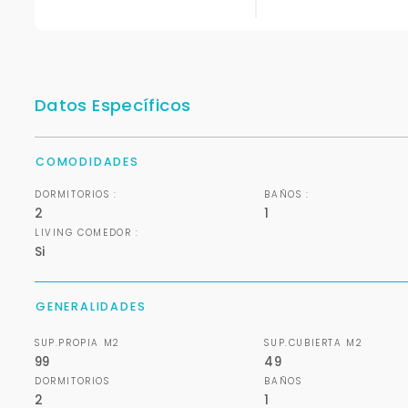
Datos Específicos
COMODIDADES
DORMITORIOS :
BAÑOS :
2
1
LIVING COMEDOR :
Si
GENERALIDADES
SUP.PROPIA M2
SUP.CUBIERTA M2
99
49
DORMITORIOS
BAÑOS
2
1