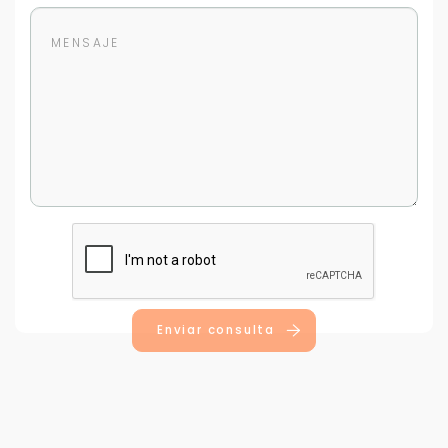
Enviar consulta