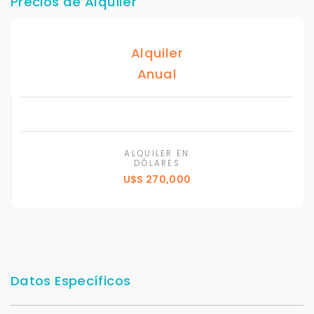
Precios de Alquiler
Alquiler
Anual
ALQUILER EN
DÓLARES
U$S 270,000
Datos Específicos