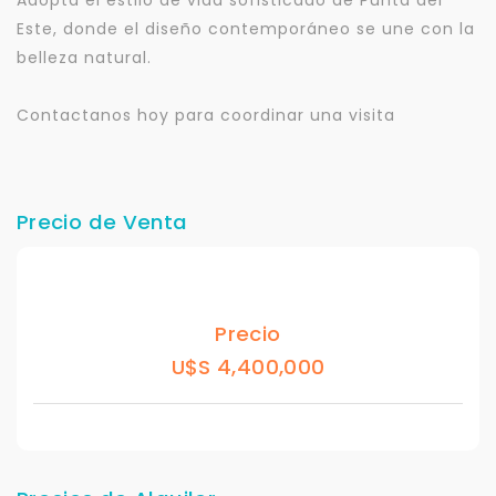
Este, donde el diseño contemporáneo se une con la
belleza natural.
Contactanos hoy para coordinar una visita
Precio de Venta
Precio
U$S 4,400,000