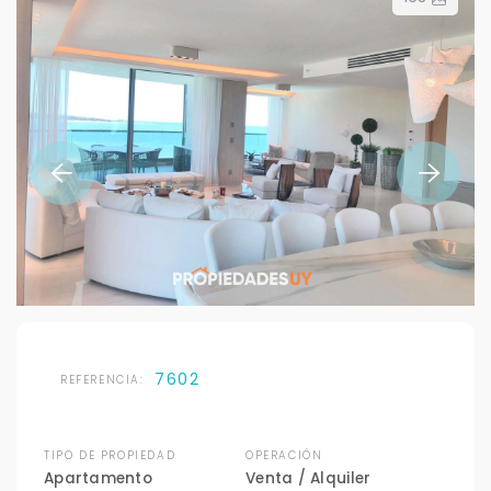
7602
REFERENCIA:
TIPO DE PROPIEDAD
OPERACIÓN
Apartamento
Venta / Alquiler