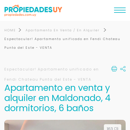
HOME
Apartamento En Venta / En Alquiler
Espectacular! Apartamento unificado en Fendi Chateau
Punta del Este - VENTA
Espectacular! Apartamento unificado en
Fendi Chateau Punta del Este - VENTA
Apartamento en venta y
alquiler en Maldonado, 4
dormitorios, 6 baños
163