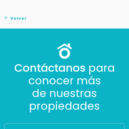
Volver
Contáctanos
para
conocer más
de nuestras
propiedades