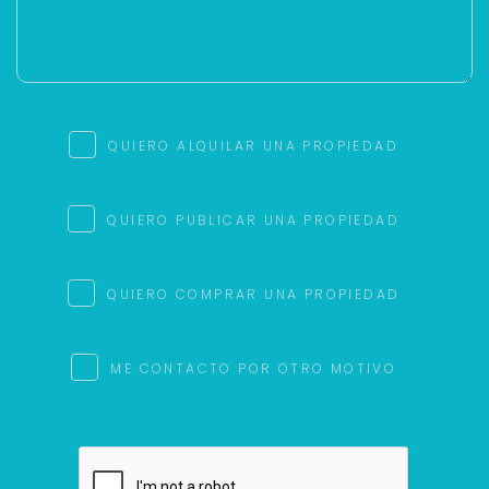
QUIERO ALQUILAR UNA PROPIEDAD
QUIERO PUBLICAR UNA PROPIEDAD
QUIERO COMPRAR UNA PROPIEDAD
ME CONTACTO POR OTRO MOTIVO