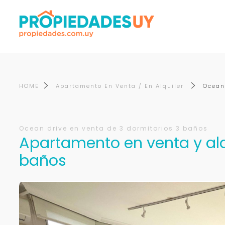
HOME
Apartamento En Venta / En Alquiler
Ocean
Ocean drive en venta de 3 dormitorios 3 baños
Apartamento en venta y alqu
baños