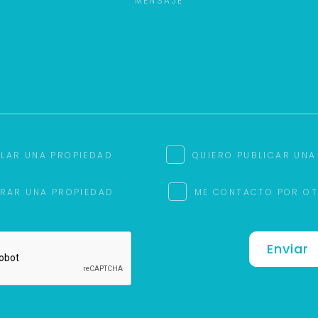
ILAR UNA PROPIEDAD
QUIERO PUBLICAR UNA
RAR UNA PROPIEDAD
ME CONTACTO POR O
Enviar