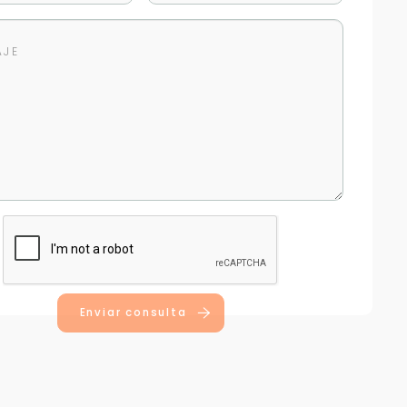
Enviar consulta