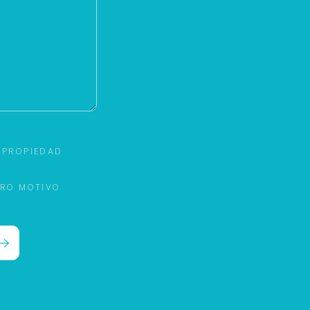
 PROPIEDAD
TRO MOTIVO