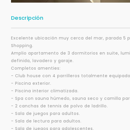
Descripción
Excelente ubicación muy cerca del mar, parada 5 p
Shopping.
Amplio apartamento de 3 dormitorios en suite, lum
definida, lavadero y garaje.
Completos amenties:
- Club house con 4 parrilleros totalmente equipado
- Piscina exterior.
- Piscina interior climatizada.
- Spa con sauna húmedo, sauna seco y camilla par
- 2 canchas de tennis de polvo de ladrillo.
- Sala de juegos para adultos.
- Sala de lectura para adultos.
- Sala de juegos para adolescentes.