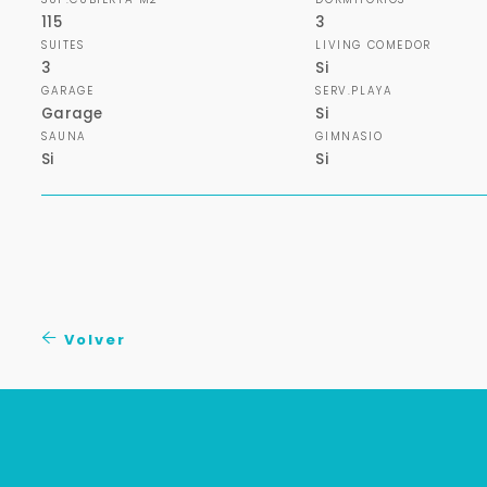
115
3
SUITES
LIVING COMEDOR
3
Si
GARAGE
SERV.PLAYA
Garage
Si
SAUNA
GIMNASIO
Si
Si
Volver