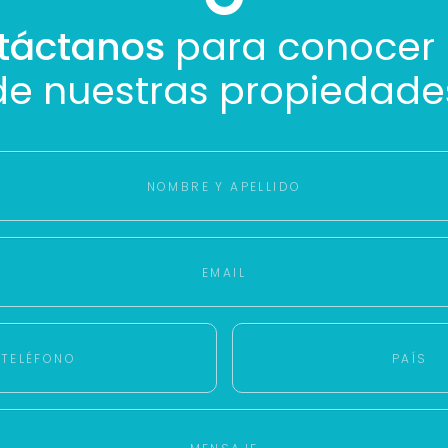
táctanos
para conocer
de nuestras propiedade