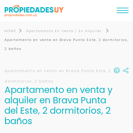
HOME
Apartamento En Venta / En Alquiler
Apartamento en venta en Brava Punta Este, 2 dormitorios,
2 baños
Apartamento en venta en Brava Punta Este, 2
dormitorios, 2 baños
Apartamento en venta y
alquiler en Brava Punta
del Este, 2 dormitorios, 2
baños