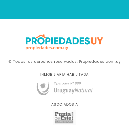
© Todos los derechos reservados. Propiedades.com.uy
INMOBILIARIA HABILITADA
ASOCIADOS A