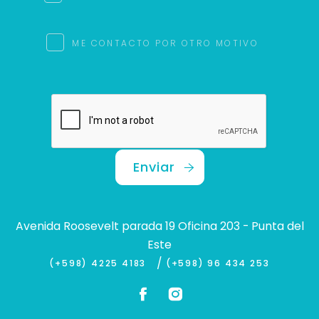
ME CONTACTO POR OTRO MOTIVO
Enviar
Avenida Roosevelt parada 19 Oficina 203 - Punta del
Este
/
(+598) 4225 4183
(+598) 96 434 253