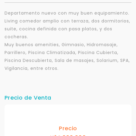
Departamento nuevo con muy buen equipamiento.
Living comedor amplio con terraza, dos dormitorios,
suite, cocina definida con pasa platos, y dos
cocheras.
Muy buenos amenities, Gimnasio, Hidromasaje,
Parrillero, Piscina Climatizada, Piscina Cubierta,
Piscina Descubierta, Sala de masajes, Solarium, SPA,
Vigilancia, entre otros.
Precio de Venta
Precio