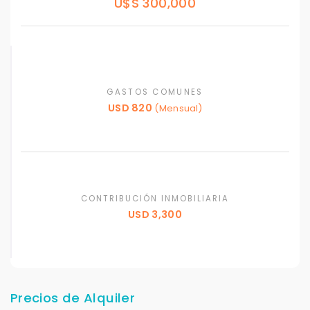
U$S 300,000
GASTOS COMUNES
USD 820
(Mensual)
CONTRIBUCIÓN INMOBILIARIA
USD 3,300
Precios de Alquiler