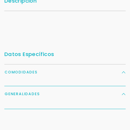
Descripción
Datos Específicos
COMODIDADES
GENERALIDADES