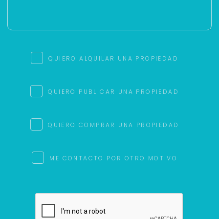
QUIERO ALQUILAR UNA PROPIEDAD
QUIERO PUBLICAR UNA PROPIEDAD
QUIERO COMPRAR UNA PROPIEDAD
ME CONTACTO POR OTRO MOTIVO