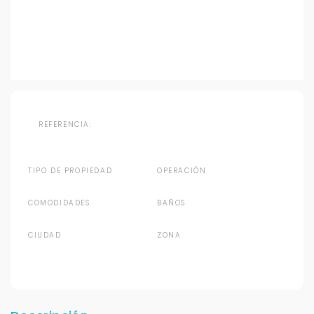
REFERENCIA:
TIPO DE PROPIEDAD
OPERACIÓN
COMODIDADES
BAÑOS
CIUDAD
ZONA