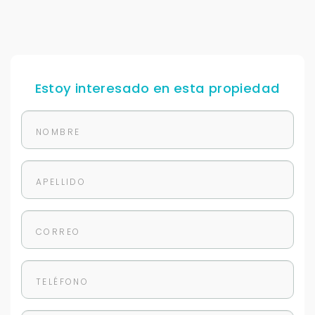
Estoy interesado en esta propiedad