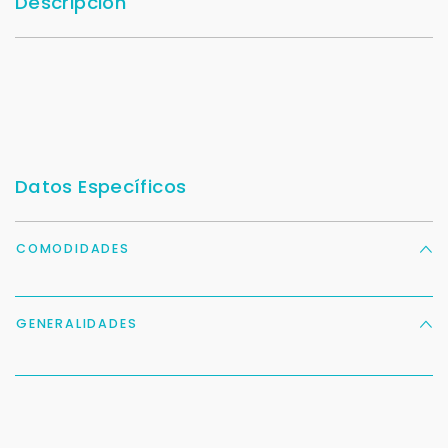
Descripción
Datos Específicos
COMODIDADES
GENERALIDADES