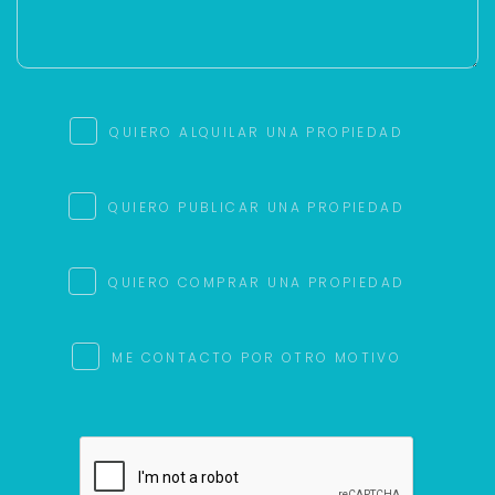
QUIERO ALQUILAR UNA PROPIEDAD
QUIERO PUBLICAR UNA PROPIEDAD
QUIERO COMPRAR UNA PROPIEDAD
ME CONTACTO POR OTRO MOTIVO