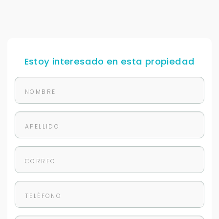
Estoy interesado en esta propiedad