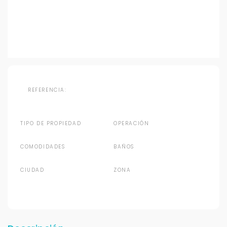
REFERENCIA:
TIPO DE PROPIEDAD
OPERACIÓN
COMODIDADES
BAÑOS
CIUDAD
ZONA