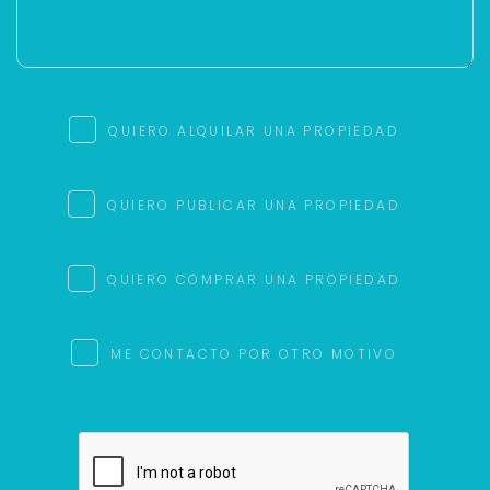
QUIERO ALQUILAR UNA PROPIEDAD
QUIERO PUBLICAR UNA PROPIEDAD
QUIERO COMPRAR UNA PROPIEDAD
ME CONTACTO POR OTRO MOTIVO