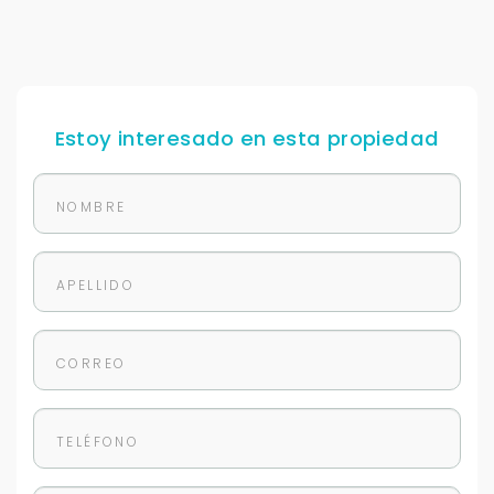
Estoy interesado en esta propiedad