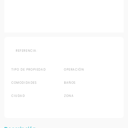
REFERENCIA:
TIPO DE PROPIEDAD
OPERACIÓN
COMODIDADES
BAÑOS
CIUDAD
ZONA