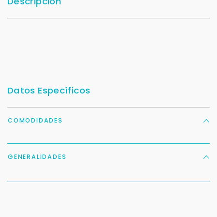
Descripción
Datos Específicos
COMODIDADES
GENERALIDADES