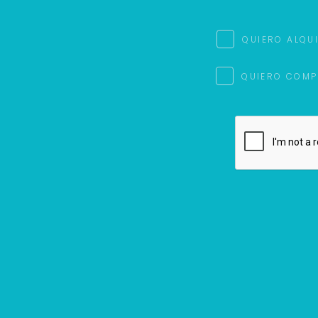
QUIERO ALQU
QUIERO COMP