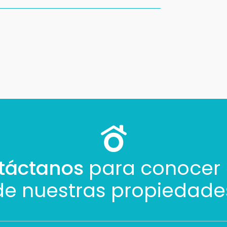
táctanos
para conocer
de nuestras propiedade