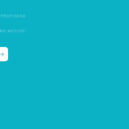
 PROPIEDAD
TRO MOTIVO