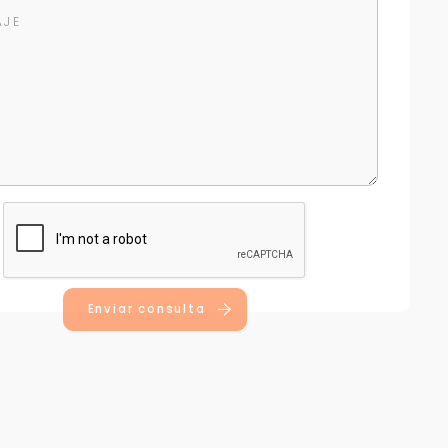
Enviar consulta