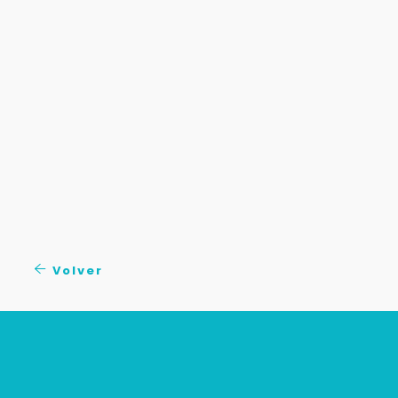
Volver