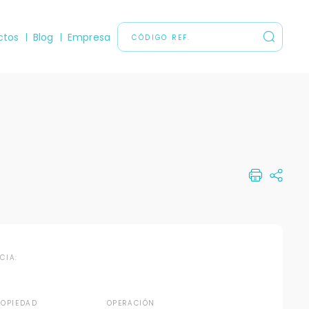
ctos
Blog
Empresa
NCIA:
ROPIEDAD
OPERACIÓN