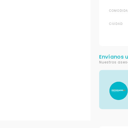
COMODIDA
CIUDAD
Envíanos 
Nuestros ases