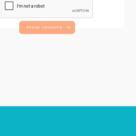
Enviar consulta