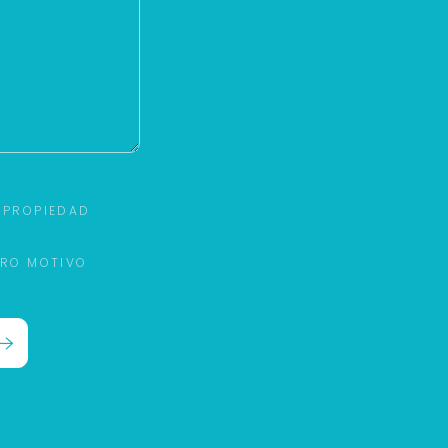
 PROPIEDAD
TRO MOTIVO