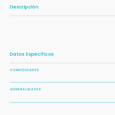
Descripción
Datos Específicos
COMODIDADES
GENERALIDADES