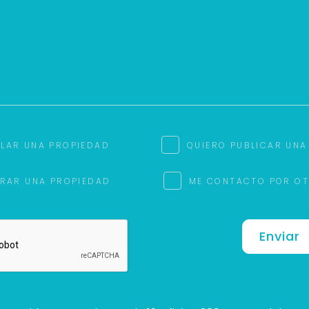
ILAR UNA PROPIEDAD
QUIERO PUBLICAR UNA
RAR UNA PROPIEDAD
ME CONTACTO POR O
Enviar