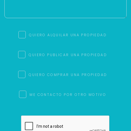
QUIERO ALQUILAR UNA PROPIEDAD
QUIERO PUBLICAR UNA PROPIEDAD
QUIERO COMPRAR UNA PROPIEDAD
ME CONTACTO POR OTRO MOTIVO