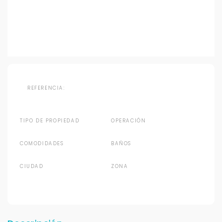
REFERENCIA:
TIPO DE PROPIEDAD
OPERACIÓN
COMODIDADES
BAÑOS
CIUDAD
ZONA