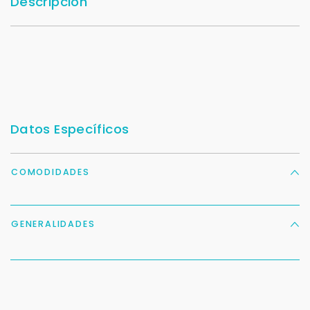
Descripción
Datos Específicos
COMODIDADES
GENERALIDADES