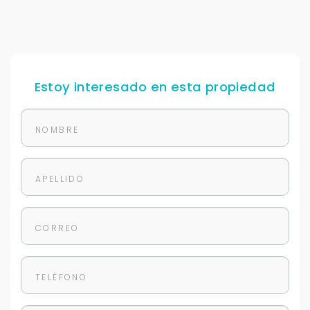
Estoy interesado en esta propiedad