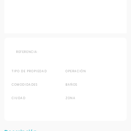
REFERENCIA:
TIPO DE PROPIEDAD
OPERACIÓN
COMODIDADES
BAÑOS
CIUDAD
ZONA