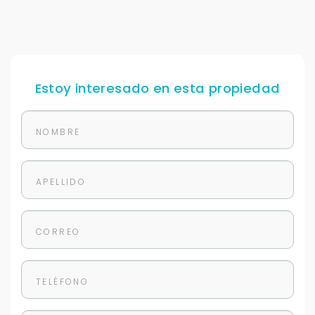
Estoy interesado en esta propiedad