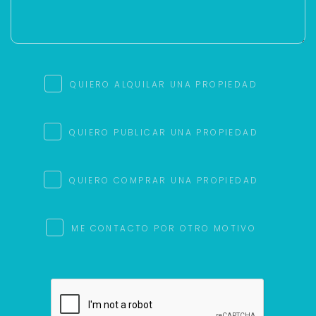
QUIERO ALQUILAR UNA PROPIEDAD
QUIERO PUBLICAR UNA PROPIEDAD
QUIERO COMPRAR UNA PROPIEDAD
ME CONTACTO POR OTRO MOTIVO