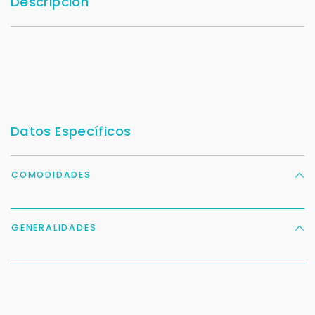
Descripción
Datos Específicos
COMODIDADES
GENERALIDADES