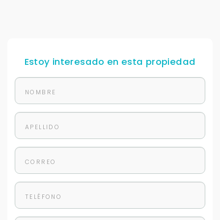
Estoy interesado en esta propiedad