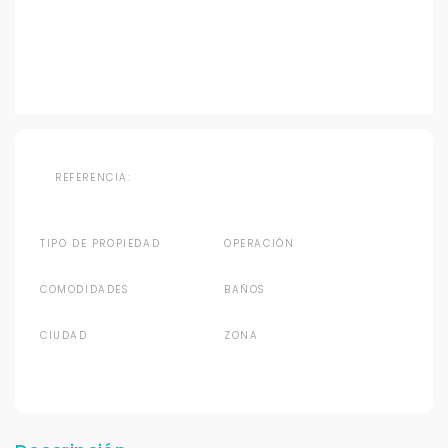
REFERENCIA:
TIPO DE PROPIEDAD
OPERACIÓN
COMODIDADES
BAÑOS
CIUDAD
ZONA