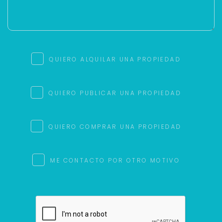
QUIERO ALQUILAR UNA PROPIEDAD
QUIERO PUBLICAR UNA PROPIEDAD
QUIERO COMPRAR UNA PROPIEDAD
ME CONTACTO POR OTRO MOTIVO