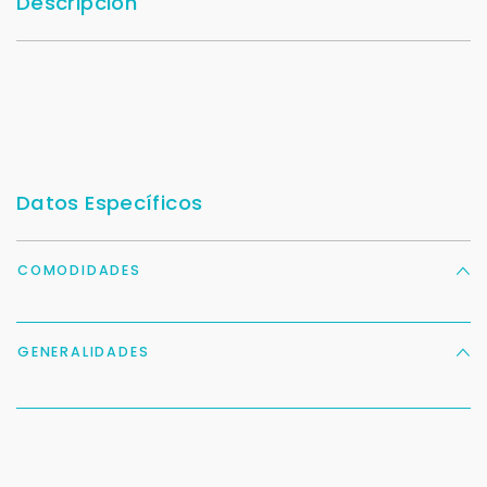
Descripción
Datos Específicos
COMODIDADES
GENERALIDADES