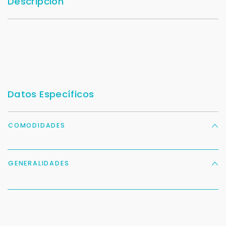
Descripción
Datos Específicos
COMODIDADES
GENERALIDADES