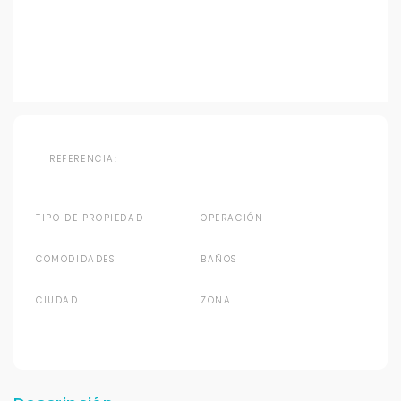
REFERENCIA:
TIPO DE PROPIEDAD
OPERACIÓN
COMODIDADES
BAÑOS
CIUDAD
ZONA