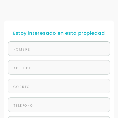
Estoy interesado en esta propiedad