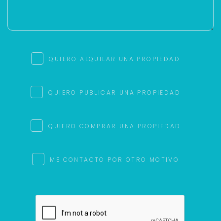
QUIERO ALQUILAR UNA PROPIEDAD
QUIERO PUBLICAR UNA PROPIEDAD
QUIERO COMPRAR UNA PROPIEDAD
ME CONTACTO POR OTRO MOTIVO