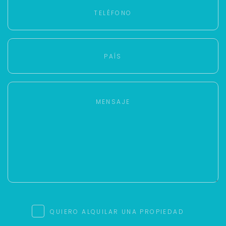
QUIERO ALQUILAR UNA PROPIEDAD