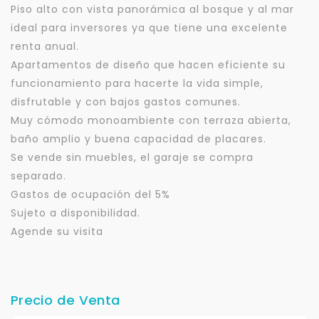
Piso alto con vista panorámica al bosque y al mar
ideal para inversores ya que tiene una excelente
renta anual.
Apartamentos de diseño que hacen eficiente su
funcionamiento para hacerte la vida simple,
disfrutable y con bajos gastos comunes.
Muy cómodo monoambiente con terraza abierta,
baño amplio y buena capacidad de placares.
Se vende sin muebles, el garaje se compra
separado.
Gastos de ocupación del 5%
Sujeto a disponibilidad.
Agende su visita
Precio de Venta