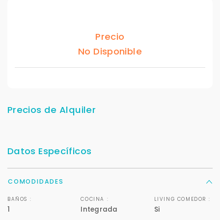
Precio
No Disponible
Precios de Alquiler
Datos Específicos
COMODIDADES
BAÑOS :
COCINA :
LIVING COMEDOR :
1
Integrada
Si