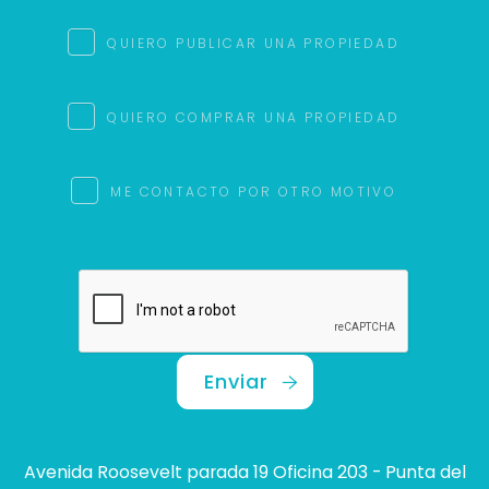
QUIERO PUBLICAR UNA PROPIEDAD
QUIERO COMPRAR UNA PROPIEDAD
ME CONTACTO POR OTRO MOTIVO
Enviar
Avenida Roosevelt parada 19 Oficina 203 - Punta del