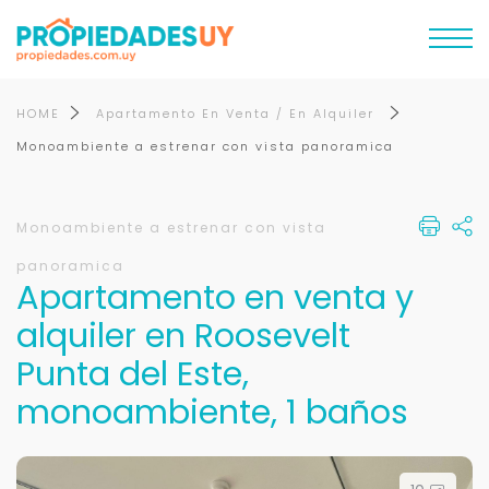
HOME
Apartamento En Venta / En Alquiler
Monoambiente a estrenar con vista panoramica
Monoambiente a estrenar con vista
panoramica
Apartamento en venta y
alquiler en Roosevelt
Punta del Este,
monoambiente, 1 baños