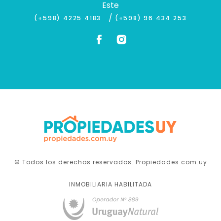
Este
/
(+598) 4225 4183
(+598) 96 434 253
© Todos los derechos reservados. Propiedades.com.uy
INMOBILIARIA HABILITADA