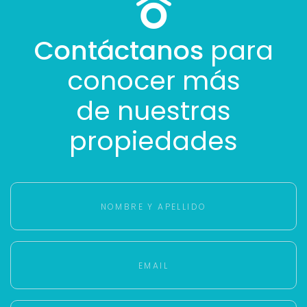
Contáctanos
para
conocer más
de nuestras
propiedades