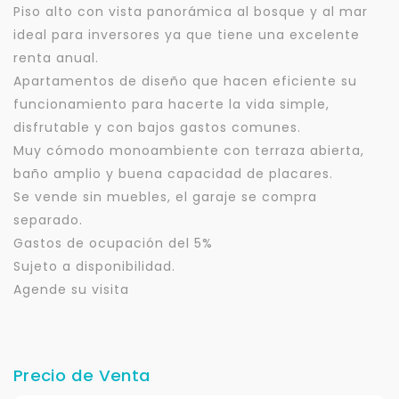
Piso alto con vista panorámica al bosque y al mar
ideal para inversores ya que tiene una excelente
renta anual.
Apartamentos de diseño que hacen eficiente su
funcionamiento para hacerte la vida simple,
disfrutable y con bajos gastos comunes.
Muy cómodo monoambiente con terraza abierta,
baño amplio y buena capacidad de placares.
Se vende sin muebles, el garaje se compra
separado.
Gastos de ocupación del 5%
Sujeto a disponibilidad.
Agende su visita
Precio de Venta