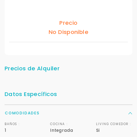
Precio
No Disponible
Precios de Alquiler
Datos Específicos
COMODIDADES
BAÑOS :
COCINA :
LIVING COMEDOR :
1
Integrada
Si