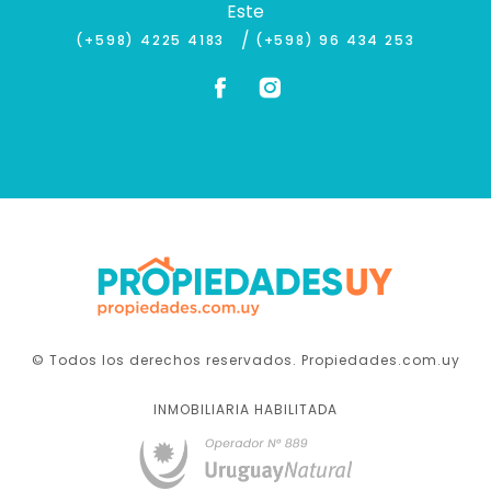
Este
/
(+598) 4225 4183
(+598) 96 434 253
© Todos los derechos reservados. Propiedades.com.uy
INMOBILIARIA HABILITADA