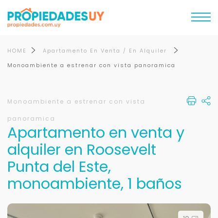
HOME
Apartamento En Venta / En Alquiler
Monoambiente a estrenar con vista panoramica
Monoambiente a estrenar con vista
panoramica
Apartamento en venta y
alquiler en Roosevelt
Punta del Este,
monoambiente, 1 baños