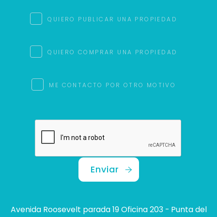
QUIERO PUBLICAR UNA PROPIEDAD
QUIERO COMPRAR UNA PROPIEDAD
ME CONTACTO POR OTRO MOTIVO
Enviar
Avenida Roosevelt parada 19 Oficina 203 - Punta del