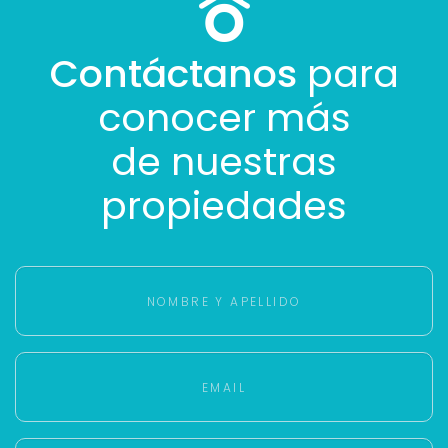
Contáctanos
para
conocer más
de nuestras
propiedades