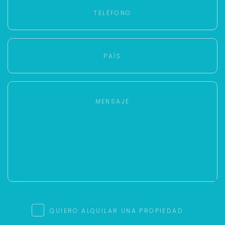
QUIERO ALQUILAR UNA PROPIEDAD