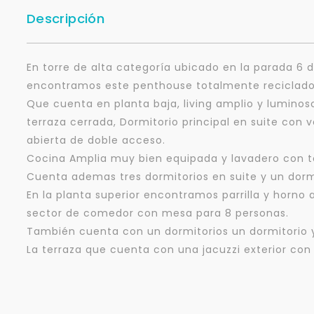
Descripción
En torre de alta categoría ubicado en la parada 6 d
encontramos este penthouse totalmente reciclado
Que cuenta en planta baja, living amplio y luminos
terraza cerrada, Dormitorio principal en suite con v
abierta de doble acceso.
Cocina Amplia muy bien equipada y lavadero con t
Cuenta ademas tres dormitorios en suite y un dorm
En la planta superior encontramos parrilla y horno 
sector de comedor con mesa para 8 personas.
También cuenta con un dormitorios un dormitorio 
La terraza que cuenta con una jacuzzi exterior co