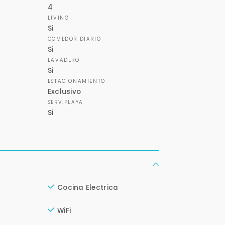
4
LIVING
Si
COMEDOR DIARIO
Si
LAVADERO
Si
ESTACIONAMIENTO
Exclusivo
SERV.PLAYA
Si
Cocina Electrica
WiFi