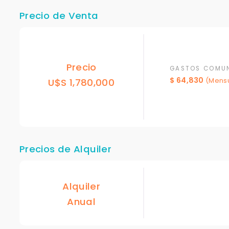
Precio de Venta
Precio
GASTOS COMU
$ 64,830
U$S 1,780,000
(Mensu
Precios de Alquiler
Alquiler
Anual