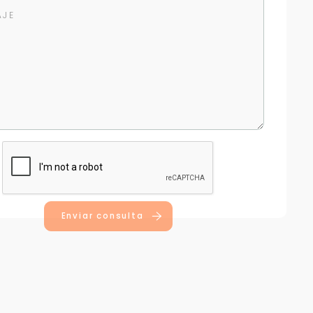
Enviar consulta