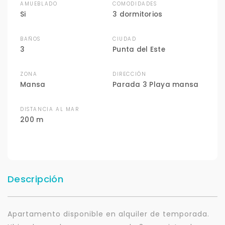
AMUEBLADO
COMODIDADES
Si
3 dormitorios
BAÑOS
CIUDAD
3
Punta del Este
ZONA
DIRECCIÓN
Mansa
Parada 3 Playa mansa
DISTANCIA AL MAR
200 m
Descripción
Apartamento disponible en alquiler de temporada.