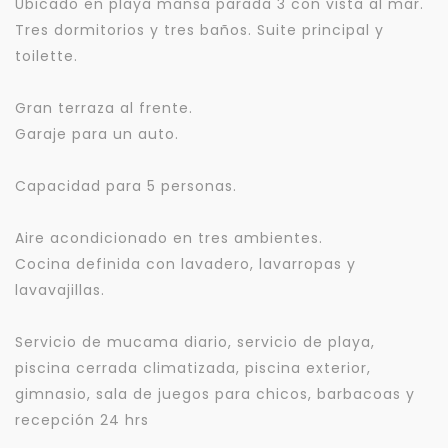
Ubicado en playa mansa parada 3 con vista al mar.
Tres dormitorios y tres baños. Suite principal y
toilette.
Gran terraza al frente.
Garaje para un auto.
Capacidad para 5 personas.
Aire acondicionado en tres ambientes.
Cocina definida con lavadero, lavarropas y
lavavajillas.
Servicio de mucama diario, servicio de playa,
piscina cerrada climatizada, piscina exterior,
gimnasio, sala de juegos para chicos, barbacoas y
recepción 24 hrs