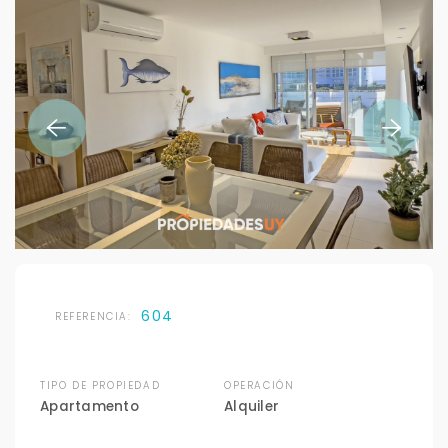
604
REFERENCIA:
TIPO DE PROPIEDAD
OPERACIÓN
Apartamento
Alquiler