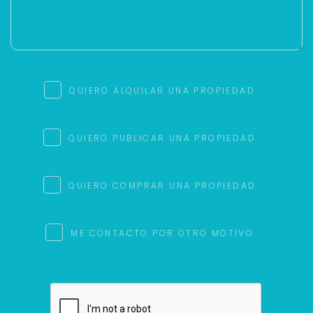
QUIERO ALQUILAR UNA PROPIEDAD
QUIERO PUBLICAR UNA PROPIEDAD
QUIERO COMPRAR UNA PROPIEDAD
ME CONTACTO POR OTRO MOTIVO