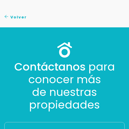
Volver
Contáctanos
para
conocer más
de nuestras
propiedades