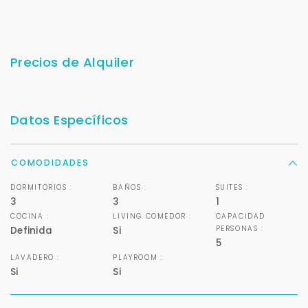
Precios de Alquiler
Datos Específicos
COMODIDADES
DORMITORIOS :
BAÑOS :
SUITES :
3
3
1
COCINA :
LIVING COMEDOR :
CAPACIDAD
PERSONAS :
Definida
Si
5
LAVADERO :
PLAYROOM :
Si
Si