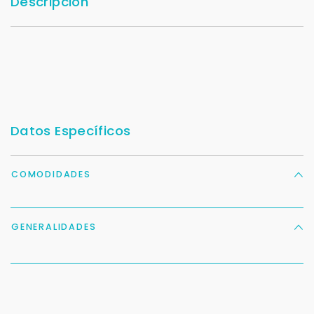
Descripción
Datos Específicos
COMODIDADES
GENERALIDADES