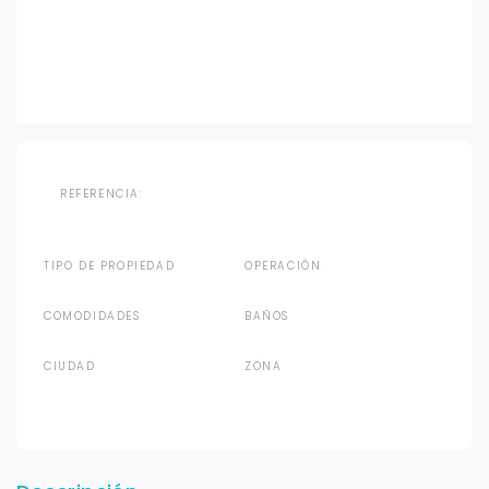
REFERENCIA:
TIPO DE PROPIEDAD
OPERACIÓN
COMODIDADES
BAÑOS
CIUDAD
ZONA