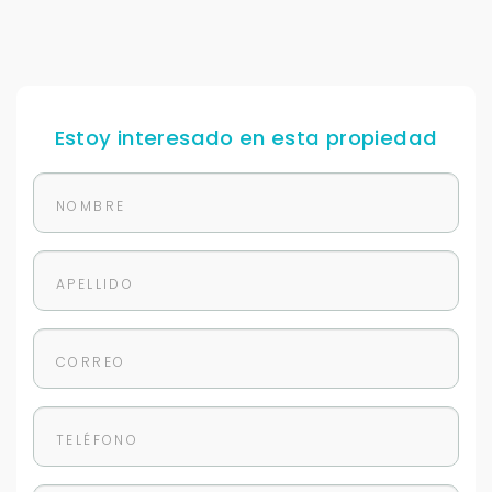
Estoy interesado en esta propiedad