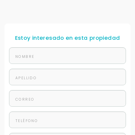
Estoy interesado en esta propiedad