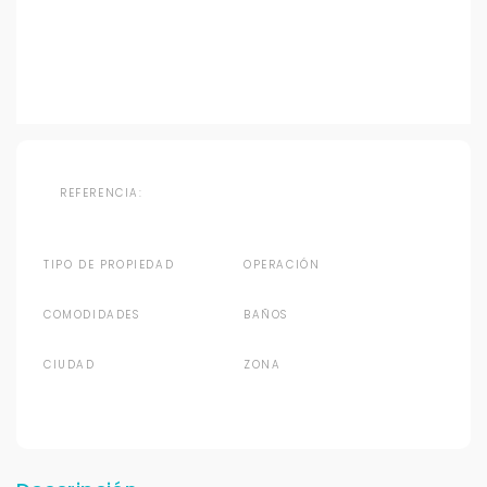
REFERENCIA:
TIPO DE PROPIEDAD
OPERACIÓN
COMODIDADES
BAÑOS
CIUDAD
ZONA