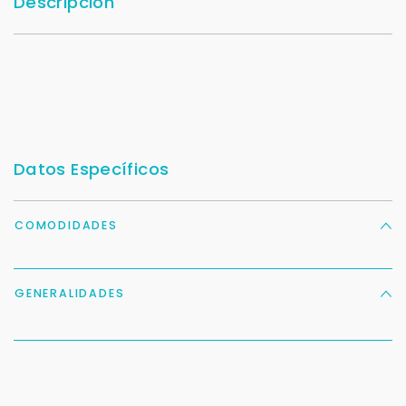
Descripción
Datos Específicos
COMODIDADES
GENERALIDADES