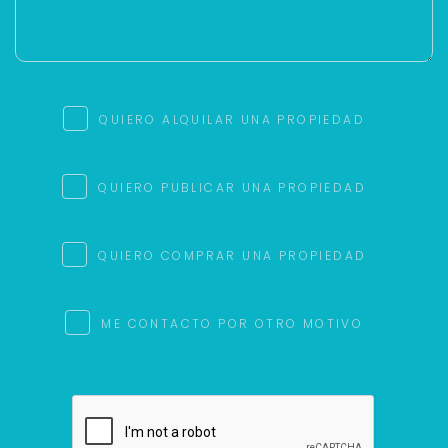
QUIERO ALQUILAR UNA PROPIEDAD
QUIERO PUBLICAR UNA PROPIEDAD
QUIERO COMPRAR UNA PROPIEDAD
ME CONTACTO POR OTRO MOTIVO