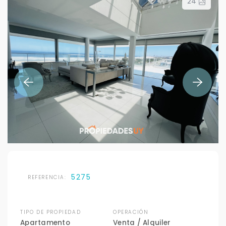
24
5275
REFERENCIA:
TIPO DE PROPIEDAD
OPERACIÓN
Apartamento
Venta / Alquiler