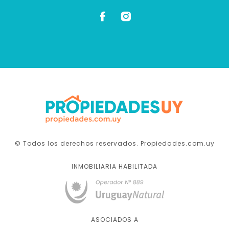
© Todos los derechos reservados. Propiedades.com.uy
INMOBILIARIA HABILITADA
ASOCIADOS A