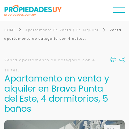
HOME
Apartamento En Venta / En Alquiler
Venta
apartamento de categoría con 4 suites.
Venta apartamento de categoría con 4
suites.
Apartamento en venta y
alquiler en Brava Punta
del Este, 4 dormitorios, 5
baños