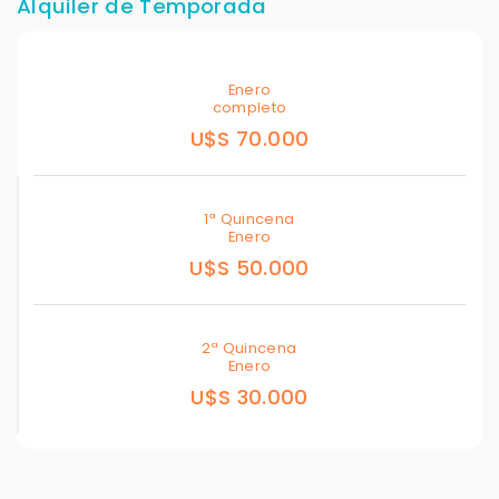
Alquiler de Temporada
Enero
completo
U$S 70.000
1ª Quincena
Enero
U$S 50.000
2ª Quincena
Enero
U$S 30.000