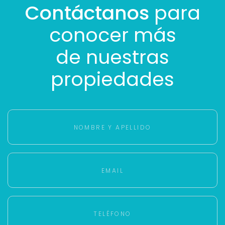
Contáctanos
para
conocer más
de nuestras
propiedades