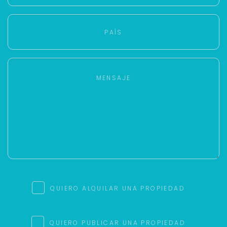
QUIERO ALQUILAR UNA PROPIEDAD
QUIERO PUBLICAR UNA PROPIEDAD