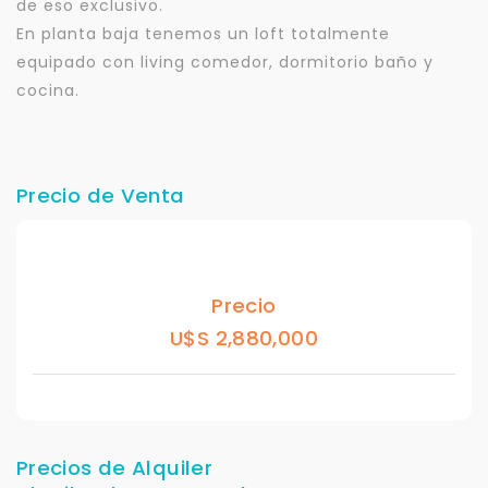
de eso exclusivo.
En planta baja tenemos un loft totalmente
equipado con living comedor, dormitorio baño y
cocina.
Precio de Venta
Precio
U$S 2,880,000
Precios de Alquiler