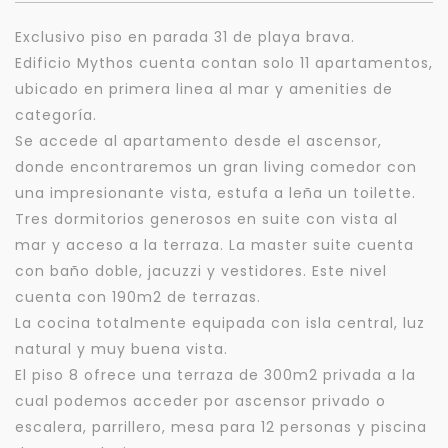
Exclusivo piso en parada 31 de playa brava.
Edificio Mythos cuenta contan solo 11 apartamentos,
ubicado en primera linea al mar y amenities de
categoría.
Se accede al apartamento desde el ascensor,
donde encontraremos un gran living comedor con
una impresionante vista, estufa a leña un toilette.
Tres dormitorios generosos en suite con vista al
mar y acceso a la terraza. La master suite cuenta
con baño doble, jacuzzi y vestidores. Este nivel
cuenta con 190m2 de terrazas.
La cocina totalmente equipada con isla central, luz
natural y muy buena vista.
El piso 8 ofrece una terraza de 300m2 privada a la
cual podemos acceder por ascensor privado o
escalera, parrillero, mesa para 12 personas y piscina