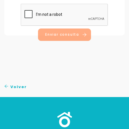
Enviar consulta
Volver