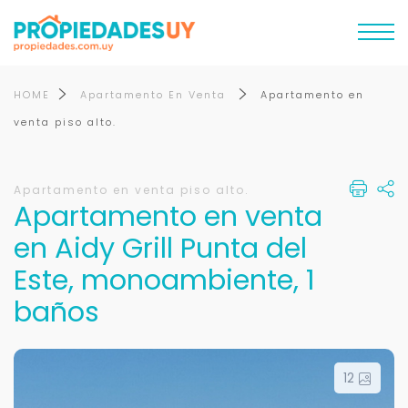
HOME
Apartamento En Venta
Apartamento en
venta piso alto.
Apartamento en venta piso alto.
Apartamento en venta
en Aidy Grill Punta del
Este, monoambiente, 1
baños
12