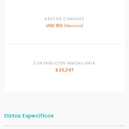
GASTOS COMUNES
USD 150
(Mensual)
CONTRIBUCIÓN INMOBILIARIA
$ 25,247
Datos Específicos