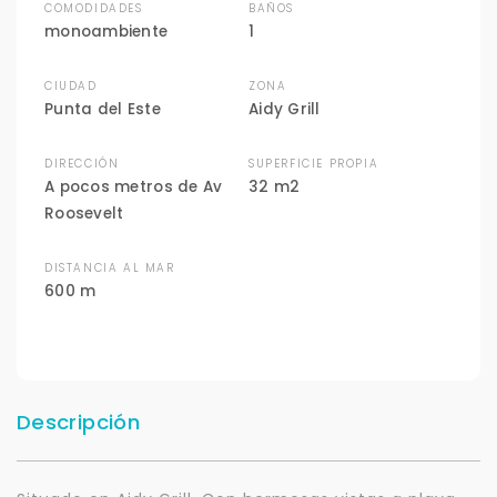
COMODIDADES
BAÑOS
monoambiente
1
CIUDAD
ZONA
Punta del Este
Aidy Grill
DIRECCIÓN
SUPERFICIE PROPIA
A pocos metros de Av
32 m2
Roosevelt
DISTANCIA AL MAR
600 m
Descripción