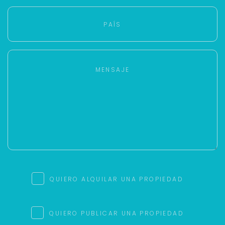
QUIERO ALQUILAR UNA PROPIEDAD
QUIERO PUBLICAR UNA PROPIEDAD