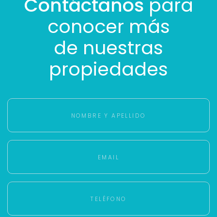
Contáctanos
para
conocer más
de nuestras
propiedades