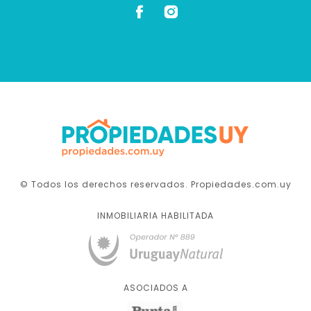
© Todos los derechos reservados. Propiedades.com.uy
INMOBILIARIA HABILITADA
ASOCIADOS A