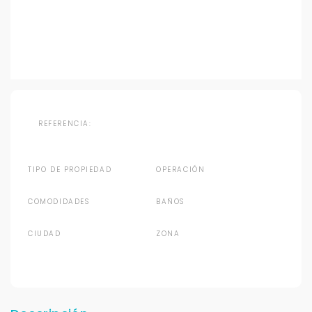
REFERENCIA:
TIPO DE PROPIEDAD
OPERACIÓN
COMODIDADES
BAÑOS
CIUDAD
ZONA