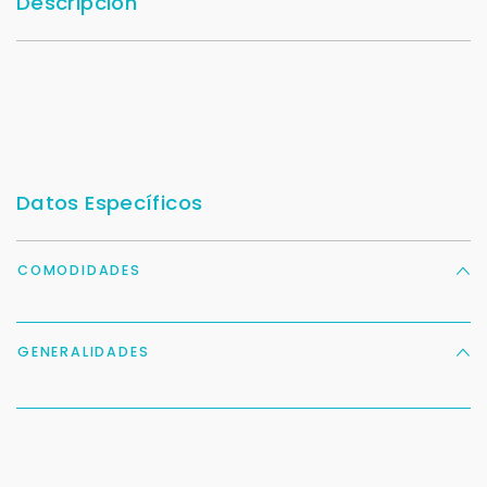
Descripción
Datos Específicos
COMODIDADES
GENERALIDADES