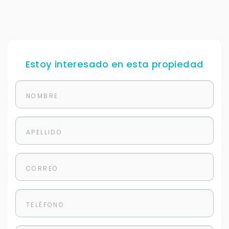
Estoy interesado en esta propiedad