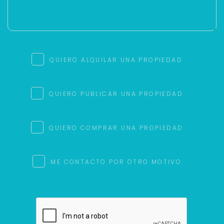
QUIERO ALQUILAR UNA PROPIEDAD
QUIERO PUBLICAR UNA PROPIEDAD
QUIERO COMPRAR UNA PROPIEDAD
ME CONTACTO POR OTRO MOTIVO