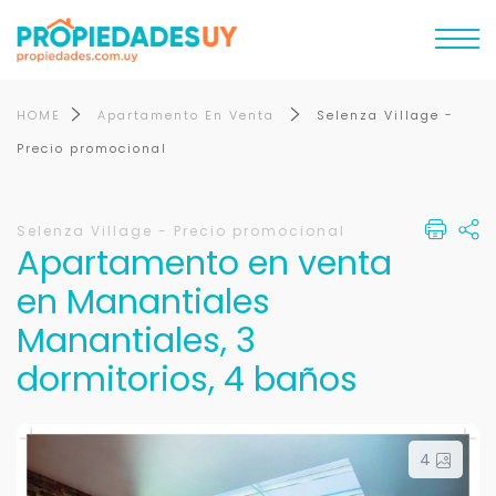
HOME
Apartamento En Venta
Selenza Village -
Precio promocional
Selenza Village - Precio promocional
Apartamento en venta
en Manantiales
Manantiales, 3
dormitorios, 4 baños
4