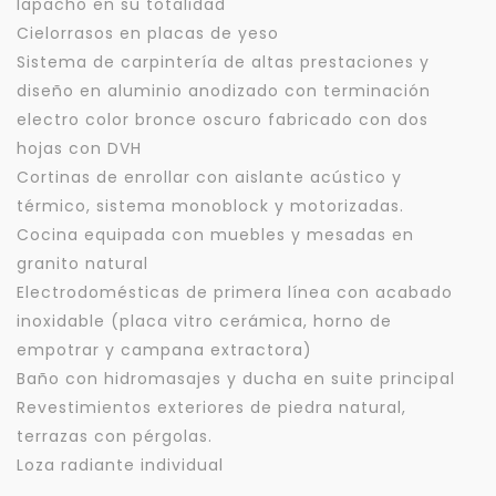
lapacho en su totalidad
Cielorrasos en placas de yeso
Sistema de carpintería de altas prestaciones y
diseño en aluminio anodizado con terminación
electro color bronce oscuro fabricado con dos
hojas con DVH
Cortinas de enrollar con aislante acústico y
térmico, sistema monoblock y motorizadas.
Cocina equipada con muebles y mesadas en
granito natural
Electrodomésticas de primera línea con acabado
inoxidable (placa vitro cerámica, horno de
empotrar y campana extractora)
Baño con hidromasajes y ducha en suite principal
Revestimientos exteriores de piedra natural,
terrazas con pérgolas.
Loza radiante individual