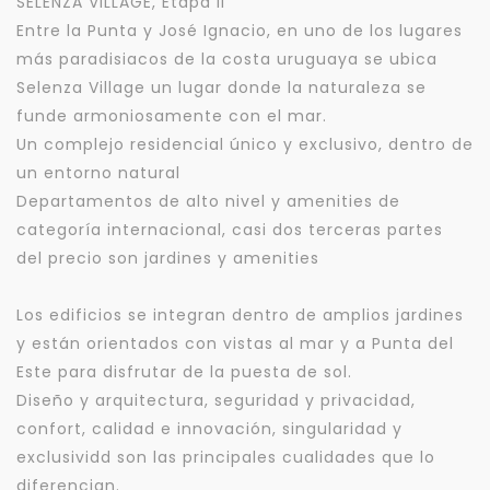
SELENZA VILLAGE, Etapa II
Entre la Punta y José Ignacio, en uno de los lugares
más paradisiacos de la costa uruguaya se ubica
Selenza Village un lugar donde la naturaleza se
funde armoniosamente con el mar.
Un complejo residencial único y exclusivo, dentro de
un entorno natural
Departamentos de alto nivel y amenities de
categoría internacional, casi dos terceras partes
del precio son jardines y amenities
Los edificios se integran dentro de amplios jardines
y están orientados con vistas al mar y a Punta del
Este para disfrutar de la puesta de sol.
Diseño y arquitectura, seguridad y privacidad,
confort, calidad e innovación, singularidad y
exclusividd son las principales cualidades que lo
diferencian.