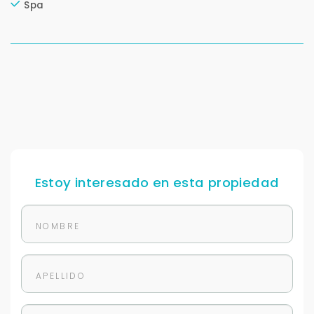
Spa
Estoy interesado en esta propiedad