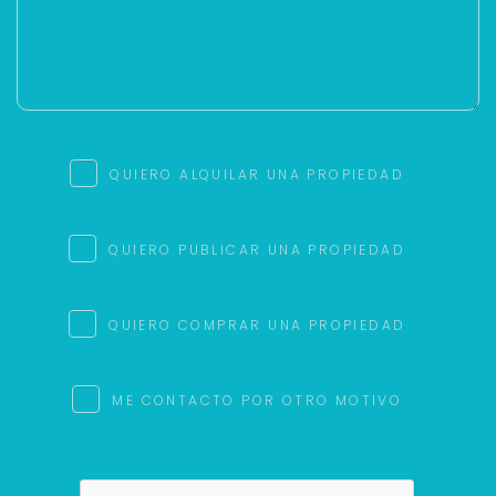
QUIERO ALQUILAR UNA PROPIEDAD
QUIERO PUBLICAR UNA PROPIEDAD
QUIERO COMPRAR UNA PROPIEDAD
ME CONTACTO POR OTRO MOTIVO