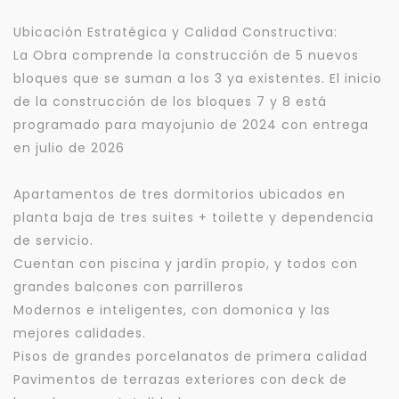
Ubicación Estratégica y Calidad Constructiva:
La Obra comprende la construcción de 5 nuevos
bloques que se suman a los 3 ya existentes. El inicio
de la construcción de los bloques 7 y 8 está
programado para mayojunio de 2024 con entrega
en julio de 2026
Apartamentos de tres dormitorios ubicados en
planta baja de tres suites + toilette y dependencia
de servicio.
Cuentan con piscina y jardín propio, y todos con
grandes balcones con parrilleros
Modernos e inteligentes, con domonica y las
mejores calidades.
Pisos de grandes porcelanatos de primera calidad
Pavimentos de terrazas exteriores con deck de