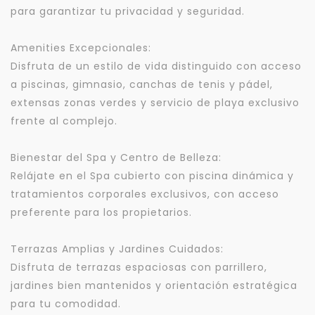
para garantizar tu privacidad y seguridad.
Amenities Excepcionales:
Disfruta de un estilo de vida distinguido con acceso
a piscinas, gimnasio, canchas de tenis y pádel,
extensas zonas verdes y servicio de playa exclusivo
frente al complejo.
Bienestar del Spa y Centro de Belleza:
Relájate en el Spa cubierto con piscina dinámica y
tratamientos corporales exclusivos, con acceso
preferente para los propietarios.
Terrazas Amplias y Jardines Cuidados:
Disfruta de terrazas espaciosas con parrillero,
jardines bien mantenidos y orientación estratégica
para tu comodidad.