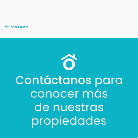
Volver
Contáctanos
para
conocer más
de nuestras
propiedades