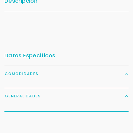
Descripción
Datos Específicos
COMODIDADES
GENERALIDADES