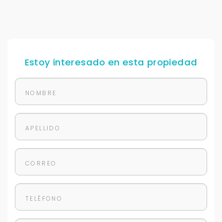
Estoy interesado en esta propiedad