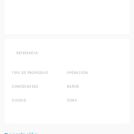
REFERENCIA:
TIPO DE PROPIEDAD
OPERACIÓN
COMODIDADES
BAÑOS
CIUDAD
ZONA