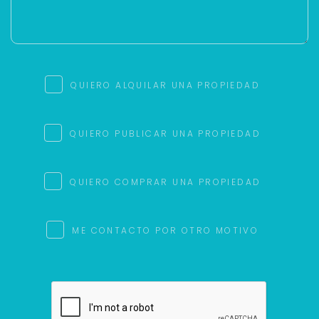
QUIERO ALQUILAR UNA PROPIEDAD
QUIERO PUBLICAR UNA PROPIEDAD
QUIERO COMPRAR UNA PROPIEDAD
ME CONTACTO POR OTRO MOTIVO