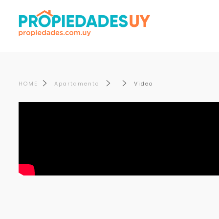
HOME
Apartamento
Video