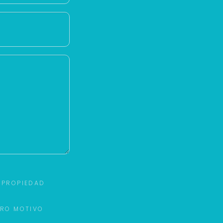
 PROPIEDAD
TRO MOTIVO