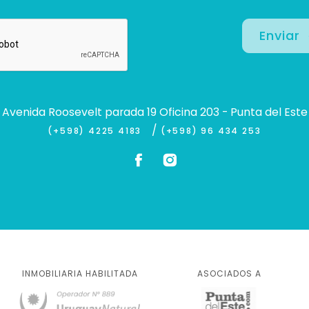
Enviar
Avenida Roosevelt parada 19 Oficina 203 - Punta del Este
/
(+598) 4225 4183
(+598) 96 434 253
INMOBILIARIA HABILITADA
ASOCIADOS A