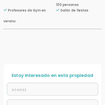
100 personas
Profesores de Gym en
Salón de fiestas
verano
Estoy interesado en esta propiedad