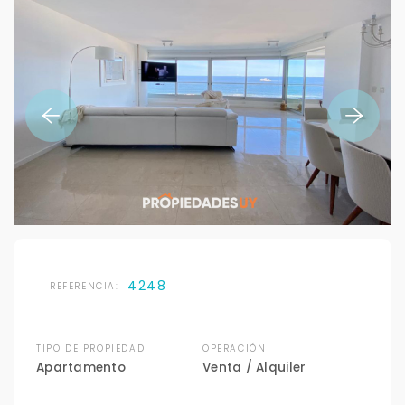
4248
REFERENCIA:
TIPO DE PROPIEDAD
OPERACIÓN
Apartamento
Venta / Alquiler