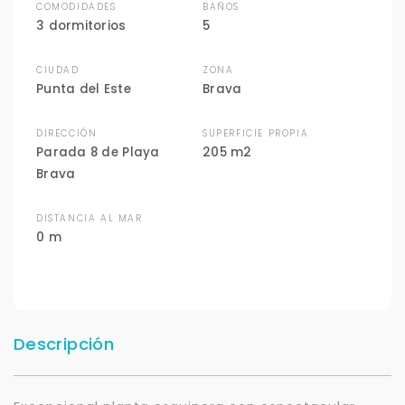
COMODIDADES
BAÑOS
3 dormitorios
5
CIUDAD
ZONA
Punta del Este
Brava
DIRECCIÓN
SUPERFICIE PROPIA
Parada 8 de Playa
205 m2
Brava
DISTANCIA AL MAR
0 m
Descripción