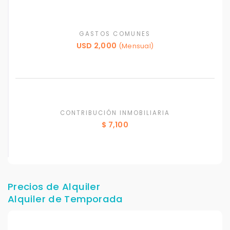
GASTOS COMUNES
USD 2,000
(Mensual)
CONTRIBUCIÓN INMOBILIARIA
$ 7,100
Precios de Alquiler
Alquiler de Temporada