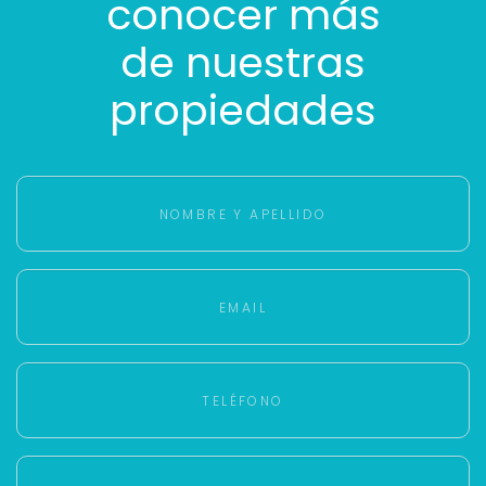
conocer más
de nuestras
propiedades