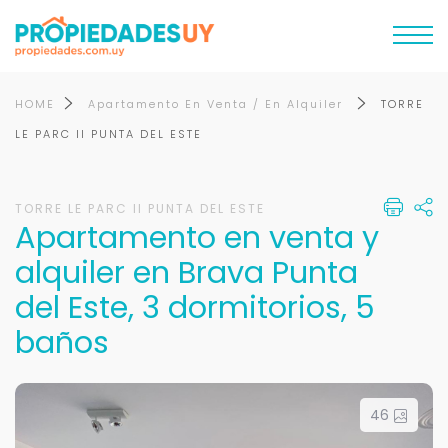
HOME
Apartamento En Venta / En Alquiler
TORRE
LE PARC II PUNTA DEL ESTE
TORRE LE PARC II PUNTA DEL ESTE
Apartamento en venta y
alquiler en Brava Punta
del Este, 3 dormitorios, 5
baños
46