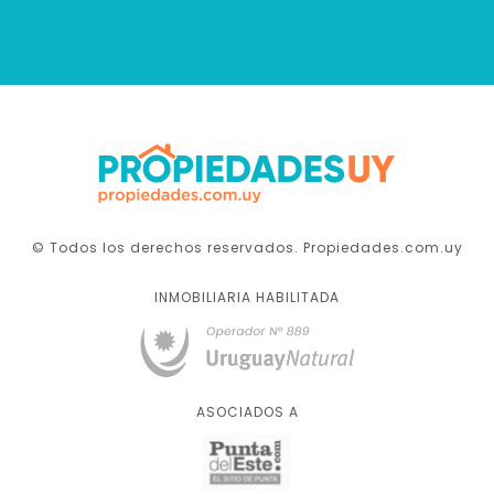
© Todos los derechos reservados. Propiedades.com.uy
INMOBILIARIA HABILITADA
ASOCIADOS A