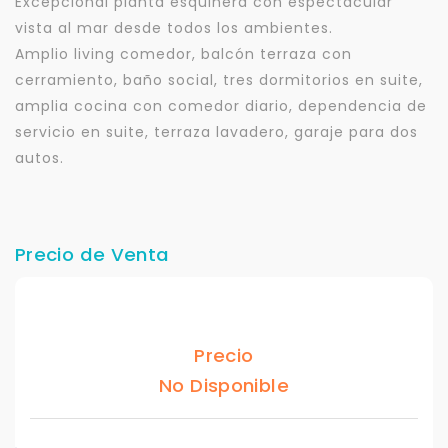
Excepcional planta esquinera con espectacular
vista al mar desde todos los ambientes.
Amplio living comedor, balcón terraza con
cerramiento, baño social, tres dormitorios en suite,
amplia cocina con comedor diario, dependencia de
servicio en suite, terraza lavadero, garaje para dos
autos.
Precio de Venta
Precio
No Disponible