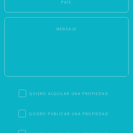
QUIERO ALQUILAR UNA PROPIEDAD
QUIERO PUBLICAR UNA PROPIEDAD