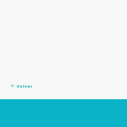
Volver