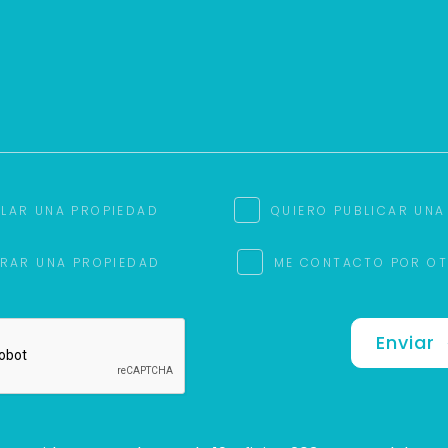
ILAR UNA PROPIEDAD
QUIERO PUBLICAR UNA
RAR UNA PROPIEDAD
ME CONTACTO POR O
Enviar