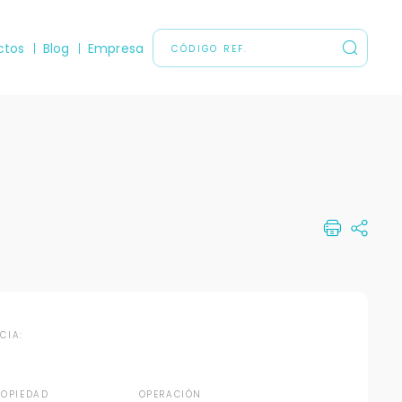
ctos
Blog
Empresa
NCIA:
ROPIEDAD
OPERACIÓN