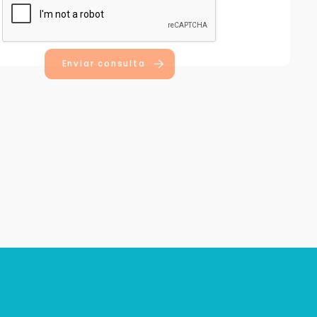
Enviar consulta