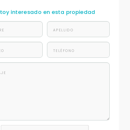
stoy interesado en esta propiedad