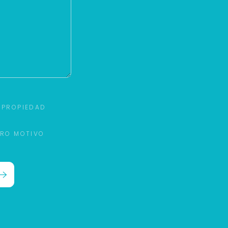
 PROPIEDAD
TRO MOTIVO