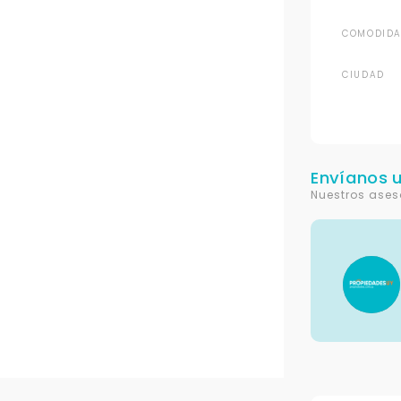
COMODIDA
CIUDAD
Envíanos 
Nuestros ases