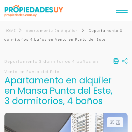
HOME
Apartamento En Alquiler
Departamento 3
dormitorios 4 baños en Venta en Punta del Este
Departamento 3 dormitorios 4 baños en
Venta en Punta del Este
Apartamento en alquiler
en Mansa Punta del Este,
3 dormitorios, 4 baños
35