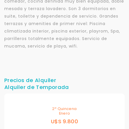
comedor, cocina definida muy bien equipada, doble
mesada y terraza lavadero. Son 3 dormitorios en
suite, toilette y dependencia de servicio. Grandes
terrazas y amenities de primer nivel: Piscina
climatizada interior, piscina exterior, playrom, Spa,
parrilleros totalmente equipados. Servicio de
mucama, servicio de playa, wifi.
Precios de Alquiler
Alquiler de Temporada
2ª Quincena
Enero
U$S 9.800