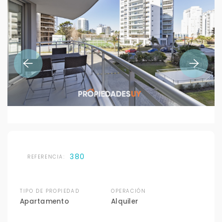
380
REFERENCIA:
TIPO DE PROPIEDAD
OPERACIÓN
Apartamento
Alquiler