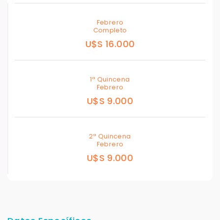
Febrero
Completo
U$S 16.000
1ª Quincena
Febrero
U$S 9.000
2ª Quincena
Febrero
U$S 9.000