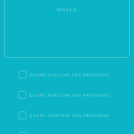
QUIERO ALQUILAR UNA PROPIEDAD
QUIERO PUBLICAR UNA PROPIEDAD
QUIERO COMPRAR UNA PROPIEDAD