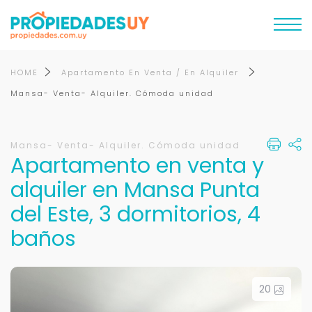
HOME
Apartamento En Venta / En Alquiler
Mansa- Venta- Alquiler. Cómoda unidad
Mansa- Venta- Alquiler. Cómoda unidad
Apartamento en venta y
alquiler en Mansa Punta
del Este, 3 dormitorios, 4
baños
20