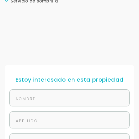
Servicio de sombrilla
Estoy interesado en esta propiedad