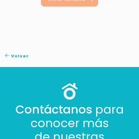
Volver
Contáctanos
para
conocer más
de nuestras