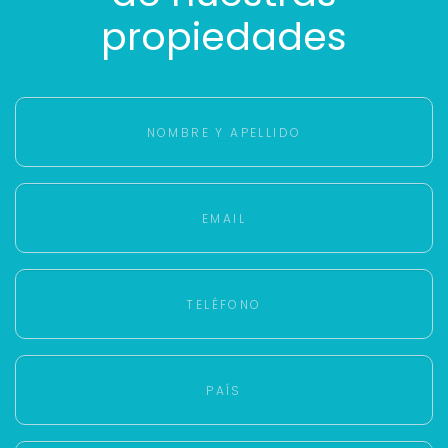
propiedades