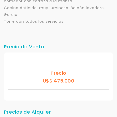
comedor con terraza a la mansa.
Cocina definida, muy luminosa. Balcón lavadero.
Garaje.
Torre con todos los servicios
Precio de Venta
Precio
U$S 475,000
Precios de Alquiler