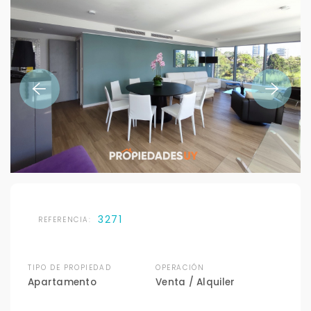
3271
REFERENCIA:
TIPO DE PROPIEDAD
OPERACIÓN
Apartamento
Venta / Alquiler