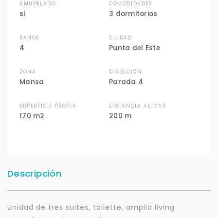
AMUEBLADO
COMODIDADES
si
3 dormitorios
BAÑOS
CIUDAD
4
Punta del Este
ZONA
DIRECCIÓN
Mansa
Parada 4
SUPERFICIE PROPIA
DISTANCIA AL MAR
170 m2
200 m
Descripción
Unidad de tres suites, toilette, amplio living