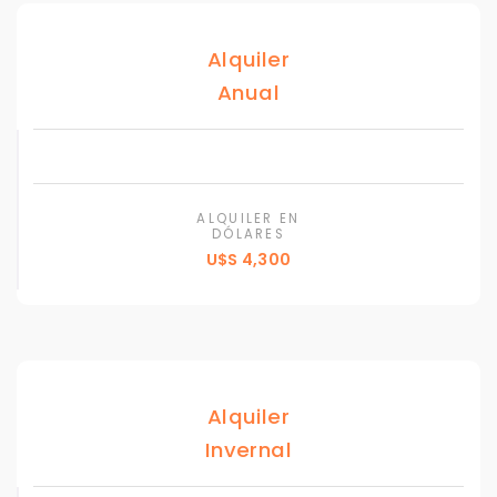
Alquiler
Anual
ALQUILER EN
DÓLARES
U$S 4,300
Alquiler
Invernal