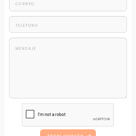
Enviar consulta