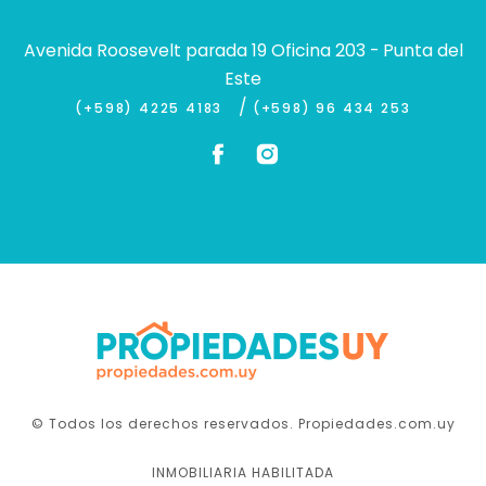
Avenida Roosevelt parada 19 Oficina 203 - Punta del
Este
/
(+598) 4225 4183
(+598) 96 434 253
© Todos los derechos reservados. Propiedades.com.uy
INMOBILIARIA HABILITADA