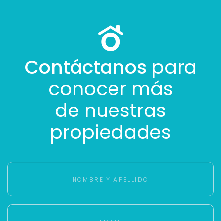
Contáctanos
para
conocer más
de nuestras
propiedades